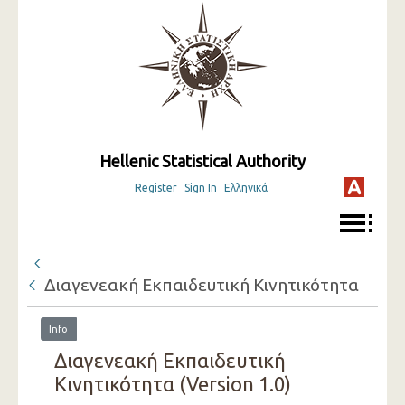
Hellenic Statistical Authority
Register
Sign In
Ελληνικά
Διαγενεακή Εκπαιδευτική Κινητικότητα
Info
Διαγενεακή Εκπαιδευτική
Κινητικότητα (Version 1.0)