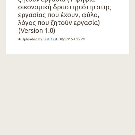
οικονομική δραστηριότητατης
εργασίας που έχουν, φύλο,
λόγος που ζητούν εργασία)
(Version 1.0)
Uploaded by
Test Test
, 10/17/15 4:15 PM