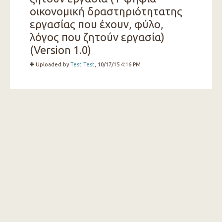
οικονομική δραστηριότητατης
εργασίας που έχουν, φύλο,
λόγος που ζητούν εργασία)
(Version 1.0)
Uploaded by
Test Test
, 10/17/15 4:16 PM