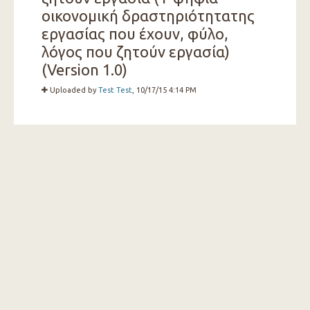
οικονομική δραστηριότητατης
εργασίας που έχουν, φύλο,
λόγος που ζητούν εργασία)
(Version 1.0)
Uploaded by
Test Test
, 10/17/15 4:14 PM