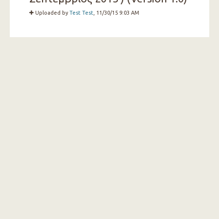
Uploaded by
Test Test
, 11/30/15 9:03 AM