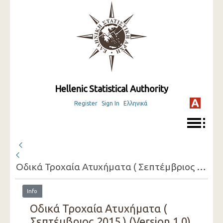
Hellenic Statistical Authority
Register
Sign In
Ελληνικά
Οδικά Τροχαία Ατυχήματα ( Σεπτέμβριος 2015 )
Info
Οδικά Τροχαία Ατυχήματα (
Σεπτέμβριος 2015 ) (Version 1.0)