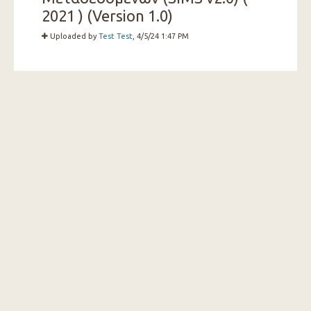
2021 ) (Version 1.0)
Uploaded by
Test Test
, 4/5/24 1:47 PM