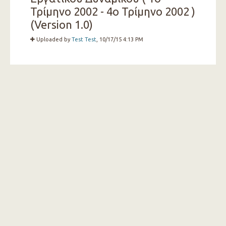
Τρίμηνο 2002 - 4ο Τρίμηνο 2002 )
(Version 1.0)
Uploaded by
Test Test
, 10/17/15 4:13 PM