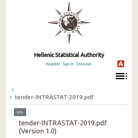
Hellenic Statistical Authority
Register
Sign In
Ελληνικά
tender-INTRASTAT-2019.pdf
Info
tender-INTRASTAT-2019.pdf
(Version 1.0)