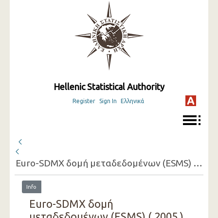
Hellenic Statistical Authority
Register
Sign In
Ελληνικά
Euro-SDMX δομή μεταδεδομένων (ESMS) ( 2005 )
Info
Euro-SDMX δομή
μεταδεδομένων (ESMS) ( 2005 )