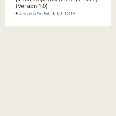
(Version 1.0)
Uploaded by
Test Test
, 11/18/19 12:26 PM