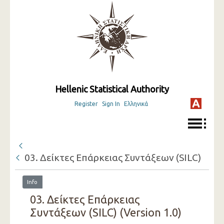
Hellenic Statistical Authority
Register
Sign In
Ελληνικά
03. Δείκτες Επάρκειας Συντάξεων (SILC)
Info
03. Δείκτες Επάρκειας
Συντάξεων (SILC) (Version 1.0)