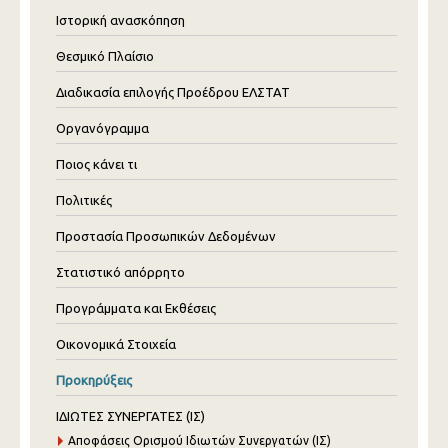
Ιστορική ανασκόπηση
Θεσμικό Πλαίσιο
Διαδικασία επιλογής Προέδρου ΕΛΣΤΑΤ
Οργανόγραμμα
Ποιος κάνει τι
Πολιτικές
Προστασία Προσωπικών Δεδομένων
Στατιστικό απόρρητο
Προγράμματα και Εκθέσεις
Οικονομικά Στοιχεία
Προκηρύξεις
ΙΔΙΩΤΕΣ ΣΥΝΕΡΓΑΤΕΣ (ΙΣ)
Αποφάσεις Ορισμού Ιδιωτών Συνεργατών (ΙΣ)