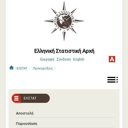
Ελληνική Στατιστική Αρχή
Εγγραφή
Σύνδεση
English
/
/
/
ΕΛΣΤΑΤ
Προκηρύξεις
ΕΛΣΤΑΤ
Αποστολή
Παρουσίαση