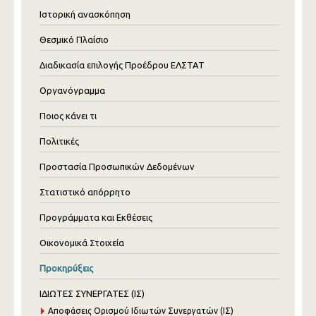
Ιστορική ανασκόπηση
Θεσμικό Πλαίσιο
Διαδικασία επιλογής Προέδρου ΕΛΣΤΑΤ
Οργανόγραμμα
Ποιος κάνει τι
Πολιτικές
Προστασία Προσωπικών Δεδομένων
Στατιστικό απόρρητο
Προγράμματα και Εκθέσεις
Οικονομικά Στοιχεία
Προκηρύξεις
ΙΔΙΩΤΕΣ ΣΥΝΕΡΓΑΤΕΣ (ΙΣ)
Αποφάσεις Ορισμού Ιδιωτών Συνεργατών (ΙΣ)