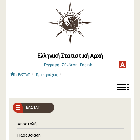
Ελληνική Στατιστική Αρχή
Εγγραφή
Σύνδεση
English
/
/
/
ΕΛΣΤΑΤ
Προκηρύξεις
ΕΛΣΤΑΤ
Αποστολή
Παρουσίαση