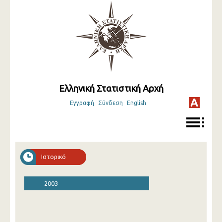
Ελληνική Στατιστική Αρχή
Εγγραφή
Σύνδεση
English
Ιστορικό
2003