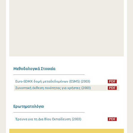
Μεθοδολογικά Στοιχεία
Euro-SDMX δομή μεταδεδομένων (ESMS) (2003)
Συνοπτική έκθεση ποιότητας για χρήστες (2003)
Ερωτηματολόγιο
Έρευνα για τη Δια Βίου Εκπαίδευση (2003)