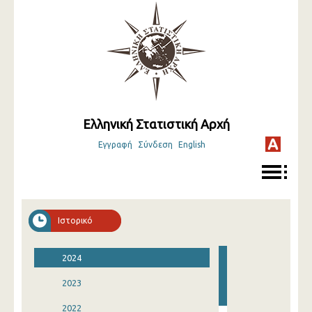
Ελληνική Στατιστική Αρχή
Εγγραφή
Σύνδεση
English
Ιστορικό
2024
2023
2022