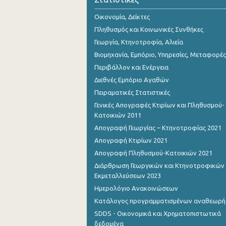
Οικονομία, Δείκτες
Πληθυσμός και Κοινωνικές Συνθήκες
Γεωργία, Κτηνοτροφία, Αλιεία
Βιομηχανία, Εμπόριο, Υπηρεσίες, Μεταφορές
Περιβάλλον και Ενέργεια
Διεθνές Εμπόριο Αγαθών
Πειραματικές Στατιστικές
Γενικές Απογραφές Κτιρίων και Πληθυσμού-
Κατοικιών 2011
Απογραφή Γεωργίας – Κτηνοτροφίας 2021
Απογραφή Κτιρίων 2021
Απογραφή Πληθυσμού-Κατοικιών 2021
Διάρθρωση Γεωργικών και Κτηνοτροφικών
Εκμεταλλεύσεων 2023
Ημερολόγιο Ανακοινώσεων
Κατάλογος προγραμματισμένων αναθεωρ
SDDS - Οικονομικά και Χρηματοπιστωτικά
δεδομένα