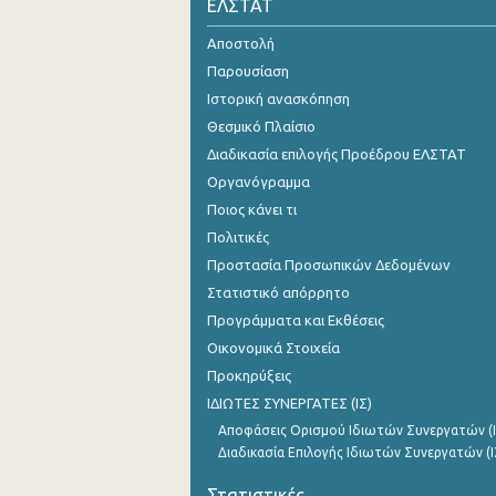
ΕΛΣΤΑΤ
Αποστολή
Παρουσίαση
Ιστορική ανασκόπηση
Θεσμικό Πλαίσιο
Διαδικασία επιλογής Προέδρου ΕΛΣΤΑΤ
Οργανόγραμμα
Ποιος κάνει τι
Πολιτικές
Προστασία Προσωπικών Δεδομένων
Στατιστικό απόρρητο
Προγράμματα και Εκθέσεις
Οικονομικά Στοιχεία
Προκηρύξεις
ΙΔΙΩΤΕΣ ΣΥΝΕΡΓΑΤΕΣ (ΙΣ)
Αποφάσεις Ορισμού Ιδιωτών Συνεργατών (Ι
Διαδικασία Επιλογής Ιδιωτών Συνεργατών (Ι
Στατιστικές