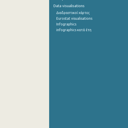
Data visualisations
Διαδραστικοί χάρτες
Eurostat visualisations
Infographics
infographics κατά έτη