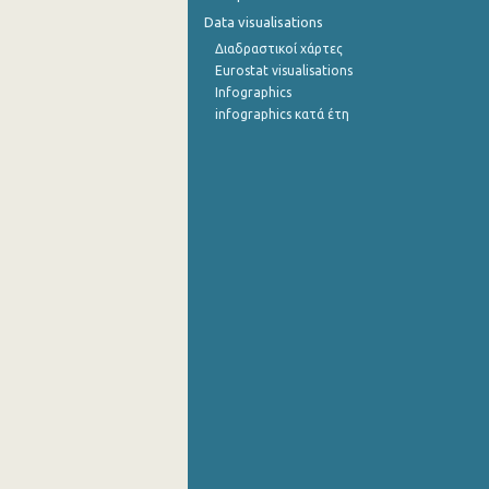
Data visualisations
Διαδραστικοί χάρτες
Eurostat visualisations
Infographics
infographics κατά έτη