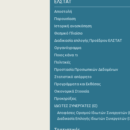
ΕΛΣΤΑΤ
Αποστολή
Παρουσίαση
Ιστορική ανασκόπηση
Θεσμικό Πλαίσιο
Διαδικασία επιλογής Προέδρου ΕΛΣΤΑΤ
Οργανόγραμμα
Ποιος κάνει τι
Πολιτικές
Προστασία Προσωπικών Δεδομένων
Στατιστικό απόρρητο
Προγράμματα και Εκθέσεις
Οικονομικά Στοιχεία
Προκηρύξεις
ΙΔΙΩΤΕΣ ΣΥΝΕΡΓΑΤΕΣ (ΙΣ)
Αποφάσεις Ορισμού Ιδιωτών Συνεργατών (Ι
Διαδικασία Επιλογής Ιδιωτών Συνεργατών (Ι
Στατιστικές