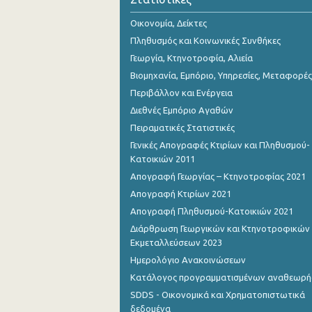
Οικονομία, Δείκτες
Πληθυσμός και Κοινωνικές Συνθήκες
Γεωργία, Κτηνοτροφία, Αλιεία
Βιομηχανία, Εμπόριο, Υπηρεσίες, Μεταφορές
Περιβάλλον και Ενέργεια
Διεθνές Εμπόριο Αγαθών
Πειραματικές Στατιστικές
Γενικές Απογραφές Κτιρίων και Πληθυσμού-
Κατοικιών 2011
Απογραφή Γεωργίας – Κτηνοτροφίας 2021
Απογραφή Κτιρίων 2021
Απογραφή Πληθυσμού-Κατοικιών 2021
Διάρθρωση Γεωργικών και Κτηνοτροφικών
Εκμεταλλεύσεων 2023
Ημερολόγιο Ανακοινώσεων
Κατάλογος προγραμματισμένων αναθεωρ
SDDS - Οικονομικά και Χρηματοπιστωτικά
δεδομένα