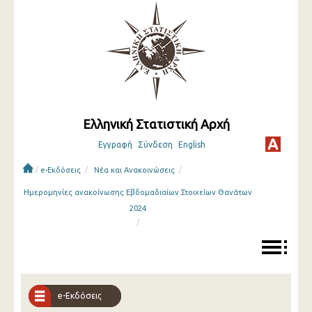
Ελληνική Στατιστική Αρχή
Εγγραφή
Σύνδεση
English
/
/
/
e-Εκδόσεις
Νέα και Ανακοινώσεις
Ημερομηνίες ανακοίνωσης Εβδομαδιαίων Στοιχείων Θανάτων
2024
/
e-Εκδόσεις