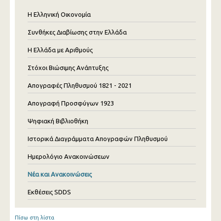
Η Ελληνική Οικονομία
Συνθήκες Διαβίωσης στην Ελλάδα
Η Ελλάδα με Αριθμούς
Στόχοι Βιώσιμης Ανάπτυξης
Απογραφές Πληθυσμού 1821 - 2021
Απογραφή Προσφύγων 1923
Ψηφιακή Βιβλιοθήκη
Ιστορικά Διαγράμματα Απογραφών Πληθυσμού
Ημερολόγιο Ανακοινώσεων
Νέα και Ανακοινώσεις
Εκθέσεις SDDS
Πίσω στη λίστα