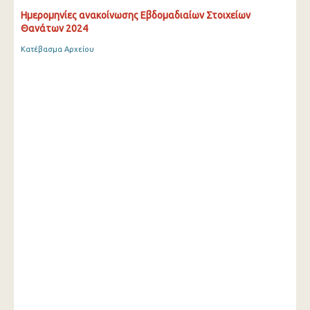
Ημερομηνίες ανακοίνωσης Εβδομαδιαίων Στοιχείων
Θανάτων 2024
Κατέβασμα Αρχείου