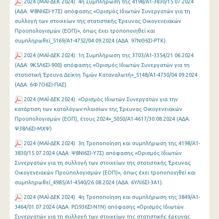
2024 (ΜΑΪ-ΔΕΚ 2024): 4η Συμπλήρωση της 4198/Α1-3830/15.07.2024
(ΑΔΑ: Ψ8ΝΙ6ΣΙ-Υ7Σ) απόφασης «Ορισμός Ιδιωτών Συνεργατών για τη
συλλογή των στοιχείων της στατιστικής Έρευνας Οικογενειακών
Προϋπολογισμών (ΕΟΠ)», όπως έχει τροποποιηθεί και
συμπληρωθεί_5169/Α1-4752/04.09.2024 (ΑΔΑ: 97ΝΘ6ΣΙ-ΡΤΚ).
2024 (ΜΑΪ-ΔΕΚ 2024): 1η Συμπλήρωση της 3703/Α1-3354/21.06.2024
(ΑΔΑ: 9Κ5Λ6ΣΙ-900) απόφασης «Ορισμός Ιδιωτών Συνεργατών για τη
στατιστική Έρευνα Δείκτη Τιμών Καταναλωτή»_5148/Α1-4730/04.09.2024
(ΑΔΑ: 6Φ7Ο6ΣΙ-ΠΑΣ).
2024 (ΜΑΪ-ΔΕΚ 2024): «Ορισμός Ιδιωτών Συνεργατών για την
κατάρτιση των καταλόγων-πλαισίων της Έρευνας Οικογενειακών
Προϋπολογισμών (ΕΟΠ), έτους 2024»_5050/Α1-4617/30.08.2024 (ΑΔΑ:
Ψ38Λ6ΣΙ-ΜΧΨ)
2024 (ΜΑΪ-ΔΕΚ 2024): 3η Τροποποίηση και συμπλήρωση της 4198/Α1-
3830/15.07.2024 (ΑΔΑ: Ψ8ΝΙ6ΣΙ-Υ7Σ) απόφασης «Ορισμός Ιδιωτών
Συνεργατών για τη συλλογή των στοιχείων της στατιστικής Έρευνας
Οικογενειακών Προϋπολογισμών (ΕΟΠ)», όπως έχει τροποποιηθεί και
συμπληρωθεί_4985/Α1-4540/26.08.2024 (ΑΔΑ: 6ΥΛΙ6ΣΙ-3Α1).
2024 (ΜΑΪ-ΔΕΚ 2024): 4η Τροποποίηση και συμπλήρωση της 3849/Α1-
3464/01.07.2024 (ΑΔΑ: ΡΩ936ΣΙ-Ν1Ν) απόφασης «Ορισμός Ιδιωτών
Συνεργατών για τη συλλογή των στοιχείων της στατιστικής έρευνας