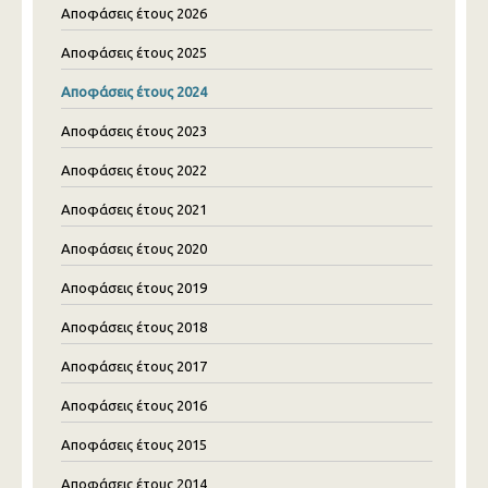
Αποφάσεις έτους 2026
Αποφάσεις έτους 2025
Αποφάσεις έτους 2024
Αποφάσεις έτους 2023
Αποφάσεις έτους 2022
Αποφάσεις έτους 2021
Αποφάσεις έτους 2020
Αποφάσεις έτους 2019
Αποφάσεις έτους 2018
Αποφάσεις έτους 2017
Αποφάσεις έτους 2016
Αποφάσεις έτους 2015
Αποφάσεις έτους 2014