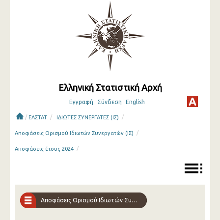
Ελληνική Στατιστική Αρχή
Εγγραφή
Σύνδεση
English
/
/
/
ΕΛΣΤΑΤ
ΙΔΙΩΤΕΣ ΣΥΝΕΡΓΑΤΕΣ (ΙΣ)
/
Αποφάσεις Ορισμού Ιδιωτών Συνεργατών (ΙΣ)
/
Αποφάσεις έτους 2024
Αποφάσεις Ορισμού Ιδιωτών Συνεργατών (ΙΣ)