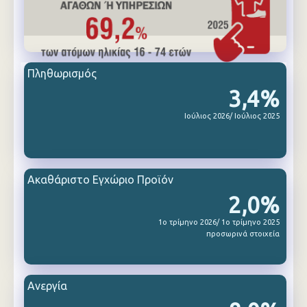
Πληθωρισμός
3,4%
Ιούλιος 2026/ Ιούλιος 2025
Ακαθάριστο Εγχώριο Προϊόν
2,0%
1ο τρίμηνο 2026/ 1ο τρίμηνο 2025
προσωρινά στοιχεία
Ανεργία