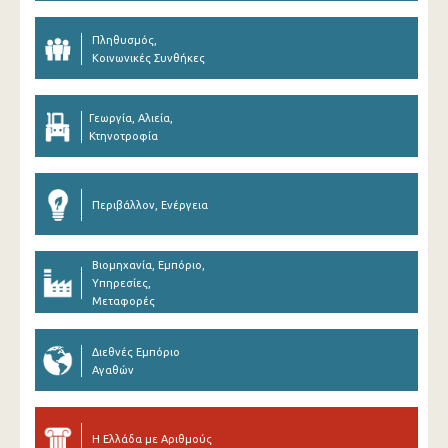
Πληθυσμός,
Κοινωνικές Συνθήκες
Γεωργία, Αλιεία,
Κτηνοτροφία
Περιβάλλον, Ενέργεια
Βιομηχανία, Εμπόριο,
Υπηρεσίες,
Μεταφορές
Διεθνές Εμπόριο
Αγαθών
Η Ελλάδα με Αριθμούς