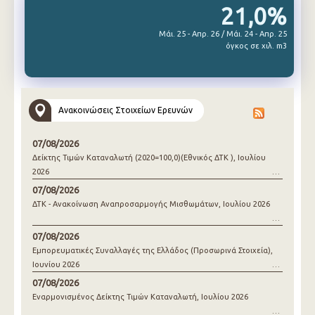
21,0%
Μάι. 25 - Απρ. 26 / Μάι. 24 - Απρ. 25
όγκος σε χιλ. m3
Ανακοινώσεις Στοιχείων Ερευνών
07/08/2026
Δείκτης Τιμών Καταναλωτή (2020=100,0)(Εθνικός ΔΤΚ ), Ιουλίου
2026
07/08/2026
ΔΤΚ - Ανακοίνωση Αναπροσαρμογής Μισθωμάτων, Ιουλίου 2026
07/08/2026
Εμπορευματικές Συναλλαγές της Ελλάδος (Προσωρινά Στοιχεία),
Ιουνίου 2026
07/08/2026
Εναρμονισμένος Δείκτης Τιμών Καταναλωτή, Ιουλίου 2026