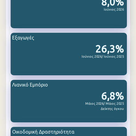
8,0%
Ιούνιος 2026
Εξαγωγές
26,3%
Ιούνιος 2026/ Ιούνιος 2025
Λιανικό Εμπόριο
6,8%
Μάιος 2026/ Μάιος 2025
Δείκτης όγκου
Οικοδομική Δραστηριότητα