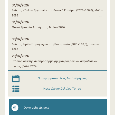
31/07/2026
Δείκτης Κύκλου Εργασιών στο Λιανικό Εμπόριο (2021=100.0), Μαΐου
2026
31/07/2026
Οδικά Τροχαία Ατυχήματα, Μαΐου 2026
30/07/2026
Δείκτης Τιμών Παραγωγού στη Βιομηχανία (2021=100,0), Ιουνίου
2026
29/07/2026
Ετήσιος Δείκτης Αναπροσαρμογής μακροχρόνιων ασφαλίσεων
υγείας (ΕΔΑ), 2024
Προγραμματισμένες Αναθεωρήσεις
Ημερολόγιο Δελτίων Τύπου
Οικονομία, Δείκτες