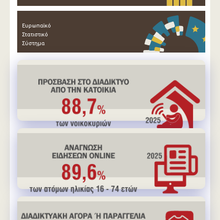
Ευρωπαϊκό
Στατιστικό
Σύστημα