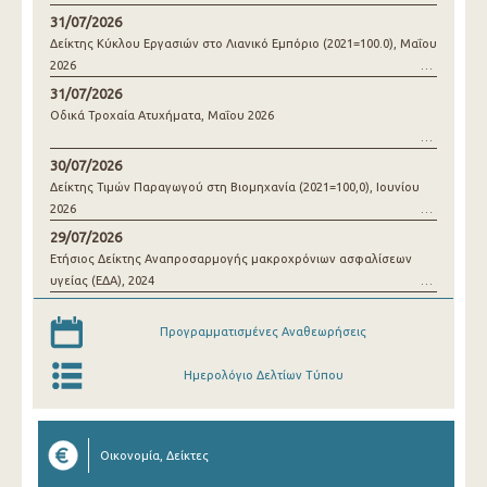
31/07/2026
Δείκτης Κύκλου Εργασιών στο Λιανικό Εμπόριο (2021=100.0), Μαΐου
2026
31/07/2026
Οδικά Τροχαία Ατυχήματα, Μαΐου 2026
30/07/2026
Δείκτης Τιμών Παραγωγού στη Βιομηχανία (2021=100,0), Ιουνίου
2026
29/07/2026
Ετήσιος Δείκτης Αναπροσαρμογής μακροχρόνιων ασφαλίσεων
υγείας (ΕΔΑ), 2024
Προγραμματισμένες Αναθεωρήσεις
Ημερολόγιο Δελτίων Τύπου
Οικονομία, Δείκτες