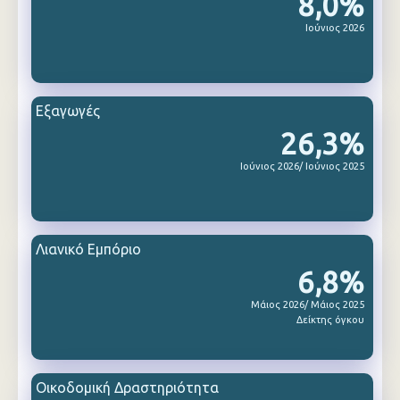
8,0%
Ιούνιος 2026
Εξαγωγές
26,3%
Ιούνιος 2026/ Ιούνιος 2025
Λιανικό Εμπόριο
6,8%
Μάιος 2026/ Μάιος 2025
Δείκτης όγκου
Οικοδομική Δραστηριότητα