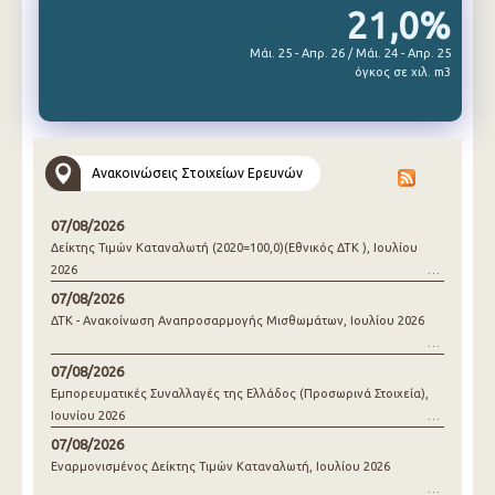
21,0%
Μάι. 25 - Απρ. 26 / Μάι. 24 - Απρ. 25
όγκος σε χιλ. m3
Ανακοινώσεις Στοιχείων Ερευνών
07/08/2026
Δείκτης Τιμών Καταναλωτή (2020=100,0)(Εθνικός ΔΤΚ ), Ιουλίου
2026
07/08/2026
ΔΤΚ - Ανακοίνωση Αναπροσαρμογής Μισθωμάτων, Ιουλίου 2026
07/08/2026
Εμπορευματικές Συναλλαγές της Ελλάδος (Προσωρινά Στοιχεία),
Ιουνίου 2026
07/08/2026
Εναρμονισμένος Δείκτης Τιμών Καταναλωτή, Ιουλίου 2026