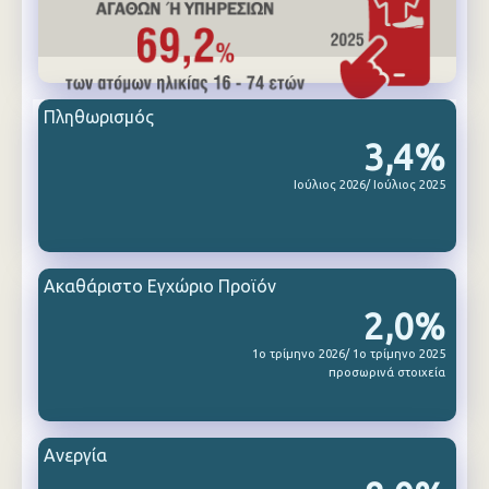
Πληθωρισμός
3,4%
Ιούλιος 2026/ Ιούλιος 2025
Ακαθάριστο Εγχώριο Προϊόν
2,0%
1ο τρίμηνο 2026/ 1ο τρίμηνο 2025
προσωρινά στοιχεία
Ανεργία