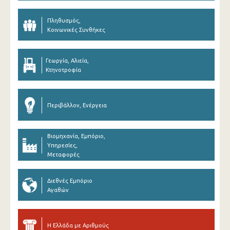
Πληθυσμός,
Κοινωνικές Συνθήκες
Γεωργία, Αλιεία,
Κτηνοτροφία
Περιβάλλον, Ενέργεια
Βιομηχανία, Εμπόριο,
Υπηρεσίες,
Μεταφορές
Διεθνές Εμπόριο
Αγαθών
Η Ελλάδα με Αριθμούς