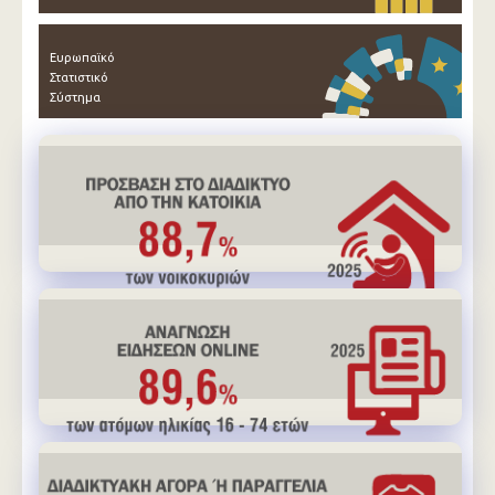
Ευρωπαϊκό
Στατιστικό
Σύστημα