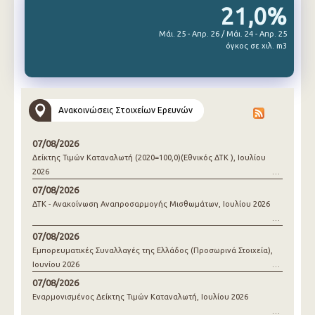
21,0%
Μάι. 25 - Απρ. 26 / Μάι. 24 - Απρ. 25
όγκος σε χιλ. m3
Ανακοινώσεις Στοιχείων Ερευνών
07/08/2026
Δείκτης Τιμών Καταναλωτή (2020=100,0)(Εθνικός ΔΤΚ ), Ιουλίου
2026
07/08/2026
ΔΤΚ - Ανακοίνωση Αναπροσαρμογής Μισθωμάτων, Ιουλίου 2026
07/08/2026
Εμπορευματικές Συναλλαγές της Ελλάδος (Προσωρινά Στοιχεία),
Ιουνίου 2026
07/08/2026
Εναρμονισμένος Δείκτης Τιμών Καταναλωτή, Ιουλίου 2026