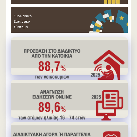
Ευρωπαϊκό
Στατιστικό
Σύστημα