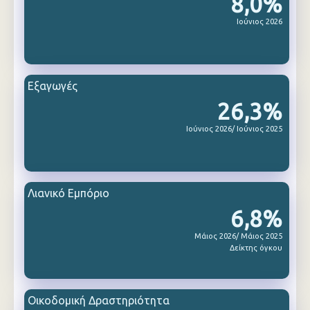
8,0%
Ιούνιος 2026
Εξαγωγές
26,3%
Ιούνιος 2026/ Ιούνιος 2025
Λιανικό Εμπόριο
6,8%
Μάιος 2026/ Μάιος 2025
Δείκτης όγκου
Οικοδομική Δραστηριότητα