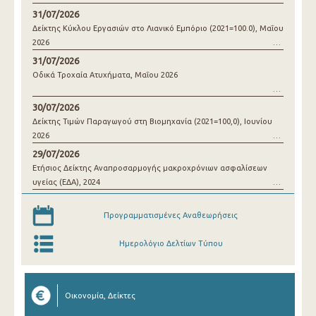
31/07/2026
Δείκτης Κύκλου Εργασιών στο Λιανικό Εμπόριο (2021=100.0), Μαΐου
2026
31/07/2026
Οδικά Τροχαία Ατυχήματα, Μαΐου 2026
30/07/2026
Δείκτης Τιμών Παραγωγού στη Βιομηχανία (2021=100,0), Ιουνίου
2026
29/07/2026
Ετήσιος Δείκτης Αναπροσαρμογής μακροχρόνιων ασφαλίσεων
υγείας (ΕΔΑ), 2024
Προγραμματισμένες Αναθεωρήσεις
Ημερολόγιο Δελτίων Τύπου
Οικονομία, Δείκτες