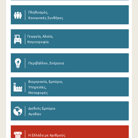
Πληθυσμός,
Κοινωνικές Συνθήκες
Γεωργία, Αλιεία,
Κτηνοτροφία
Περιβάλλον, Ενέργεια
Βιομηχανία, Εμπόριο,
Υπηρεσίες,
Μεταφορές
Διεθνές Εμπόριο
Αγαθών
Η Ελλάδα με Αριθμούς