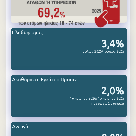
Πληθωρισμός
3,4%
Ιούλιος 2026/ Ιούλιος 2025
Ακαθάριστο Εγχώριο Προϊόν
2,0%
1ο τρίμηνο 2026/ 1ο τρίμηνο 2025
προσωρινά στοιχεία
Ανεργία