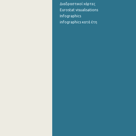
Διαδραστικοί χάρτες
Eurostat visualisations
Infographics
infographics κατά έτη