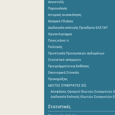
Αποστολή
Παρουσίαση
Ιστορική ανασκόπηση
Θεσμικό Πλαίσιο
Διαδικασία επιλογής Προέδρου ΕΛΣΤΑΤ
Οργανόγραμμα
Ποιος κάνει τι
Πολιτικές
Προστασία Προσωπικών Δεδομένων
Στατιστικό απόρρητο
Προγράμματα και Εκθέσεις
Οικονομικά Στοιχεία
Προκηρύξεις
ΙΔΙΩΤΕΣ ΣΥΝΕΡΓΑΤΕΣ (ΙΣ)
Αποφάσεις Ορισμού Ιδιωτών Συνεργατών (Ι
Διαδικασία Επιλογής Ιδιωτών Συνεργατών (Ι
Στατιστικές