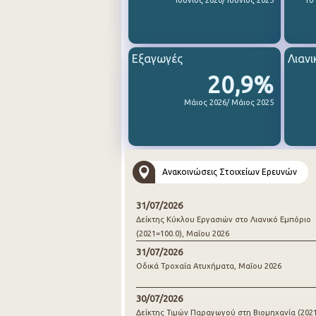
Ιούνιος 2026/ Ιούνιος 2025
1ο
Εξαγωγές
Λιανι
20,9%
Μάιος 2026/ Μάιος 2025
Ανακοινώσεις Στοιχείων Ερευνών
31/07/2026
Δείκτης Κύκλου Εργασιών στο Λιανικό Εμπόριο
(2021=100.0), Μαΐου 2026
31/07/2026
Οδικά Τροχαία Ατυχήματα, Μαΐου 2026
30/07/2026
Δείκτης Τιμών Παραγωγού στη Βιομηχανία (2021