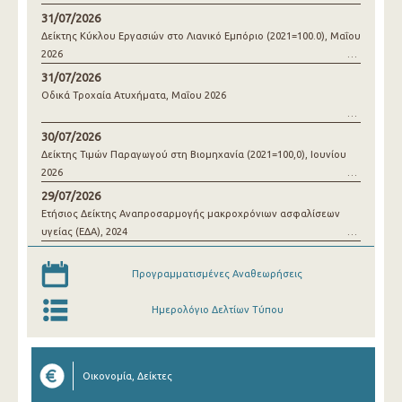
31/07/2026
Δείκτης Κύκλου Εργασιών στο Λιανικό Εμπόριο (2021=100.0), Μαΐου
2026
31/07/2026
Οδικά Τροχαία Ατυχήματα, Μαΐου 2026
30/07/2026
Δείκτης Τιμών Παραγωγού στη Βιομηχανία (2021=100,0), Ιουνίου
2026
29/07/2026
Ετήσιος Δείκτης Αναπροσαρμογής μακροχρόνιων ασφαλίσεων
υγείας (ΕΔΑ), 2024
Προγραμματισμένες Αναθεωρήσεις
Ημερολόγιο Δελτίων Τύπου
Οικονομία, Δείκτες