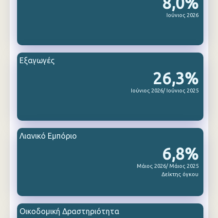
8,0%
Ιούνιος 2026
Εξαγωγές
26,3%
Ιούνιος 2026/ Ιούνιος 2025
Λιανικό Εμπόριο
6,8%
Μάιος 2026/ Μάιος 2025
Δείκτης όγκου
Οικοδομική Δραστηριότητα