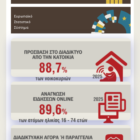
Ευρωπαϊκό
Στατιστικό
Σύστημα