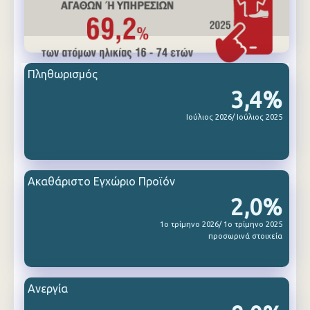
Πληθωρισμός
3,4%
Ιούλιος 2026/ Ιούλιος 2025
Ακαθάριστο Εγχώριο Προϊόν
2,0%
1ο τρίμηνο 2026/ 1ο τρίμηνο 2025
προσωρινά στοιχεία
Ανεργία