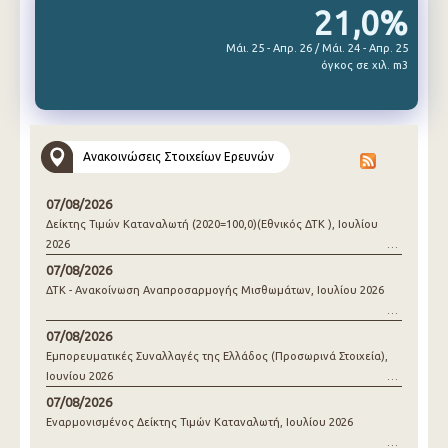
21,0%
Μάι. 25 - Απρ. 26 / Μάι. 24 - Απρ. 25
όγκος σε χιλ. m3
Ανακοινώσεις Στοιχείων Ερευνών
07/08/2026
Δείκτης Τιμών Καταναλωτή (2020=100,0)(Εθνικός ΔΤΚ ), Ιουλίου
2026
07/08/2026
ΔΤΚ - Ανακοίνωση Αναπροσαρμογής Μισθωμάτων, Ιουλίου 2026
07/08/2026
Εμπορευματικές Συναλλαγές της Ελλάδος (Προσωρινά Στοιχεία),
Ιουνίου 2026
07/08/2026
Εναρμονισμένος Δείκτης Τιμών Καταναλωτή, Ιουλίου 2026