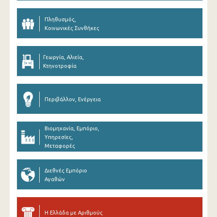
Πληθυσμός,
Κοινωνικές Συνθήκες
Γεωργία, Αλιεία,
Κτηνοτροφία
Περιβάλλον, Ενέργεια
Βιομηχανία, Εμπόριο,
Υπηρεσίες,
Μεταφορές
Διεθνές Εμπόριο
Αγαθών
Η Ελλάδα με Αριθμούς