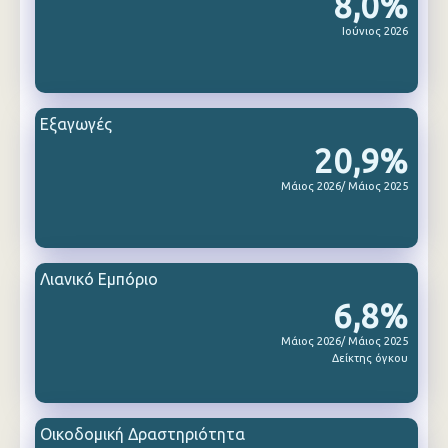
8,0%
Ιούνιος 2026
Εξαγωγές
20,9%
Μάιος 2026/ Μάιος 2025
Λιανικό Εμπόριο
6,8%
Μάιος 2026/ Μάιος 2025
Δείκτης όγκου
Οικοδομική Δραστηριότητα