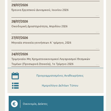
29/07/2026
Έρευνα Εργατικού Δυναμικού, Ιουνίου 2026
28/07/2026
Οικοδομική Δραστηριότητα, Απριλίου 2026
27/07/2026
Μηνιαία στοιχεία γεννήσεων Α΄ τρίμηνο, 2026
24/07/2026
Τριμηνιαίοι Μη Χρηματοοικονομικοί Λογαριασμοί Θεσμικών
Τομέων (Προσωρινά Στοιχεία), 1o Τρίμηνο 2026
Προγραμματισμένες Αναθεωρήσεις
Ημερολόγιο Δελτίων Τύπου
Οικονομία, Δείκτες