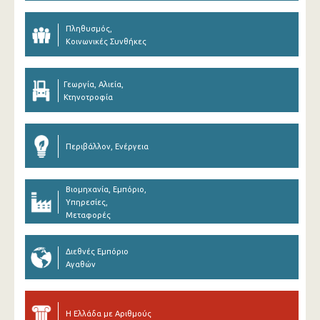
Πληθυσμός,
Κοινωνικές Συνθήκες
Γεωργία, Αλιεία,
Κτηνοτροφία
Περιβάλλον, Ενέργεια
Βιομηχανία, Εμπόριο,
Υπηρεσίες,
Μεταφορές
Διεθνές Εμπόριο
Αγαθών
Η Ελλάδα με Αριθμούς