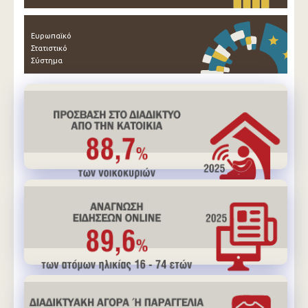
Ευρωπαϊκό
Στατιστικό
Σύστημα