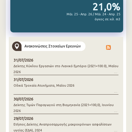
21,0%
Μάι. 25 - Απρ. 26 / Μάι. 24 - Απρ. 25
όγκος σε χιλ. m3
Ανακοινώσεις Στοιχείων Ερευνών
31/07/2026
Δείκτης Κύκλου Εργασιών στο Λιανικό Εμπόριο (2021=100.0), Μαΐου
2026
31/07/2026
Οδικά Τροχαία Ατυχήματα, Μαΐου 2026
30/07/2026
Δείκτης Τιμών Παραγωγού στη Βιομηχανία (2021=100,0), Ιουνίου
2026
29/07/2026
Ετήσιος Δείκτης Αναπροσαρμογής μακροχρόνιων ασφαλίσεων
υγείας (ΕΔΑ), 2024