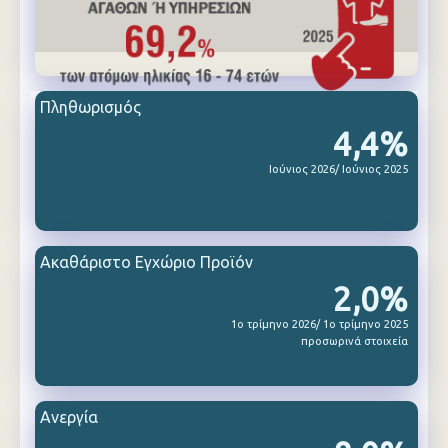
Πληθωρισμός
4,4%
Ιούνιος 2026/ Ιούνιος 2025
Ακαθάριστο Εγχώριο Προϊόν
2,0%
1ο τρίμηνο 2026/ 1ο τρίμηνο 2025
προσωρινά στοιχεία
Ανεργία