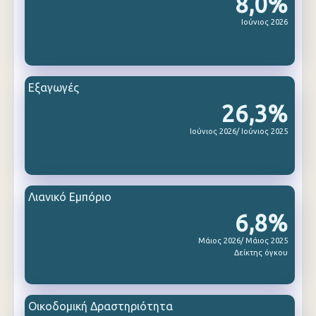
8,0%
Ιούνιος 2026
Εξαγωγές
26,3%
Ιούνιος 2026/ Ιούνιος 2025
Λιανικό Εμπόριο
6,8%
Μάιος 2026/ Μάιος 2025
Δείκτης όγκου
Οικοδομική Δραστηριότητα