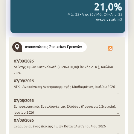
21,0%
Μάι. 25 - Απρ. 26 / Μάι. 24 - Απρ. 25
όγκος σε χιλ. m3
Ανακοινώσεις Στοιχείων Ερευνών
07/08/2026
Δείκτης Τιμών Καταναλωτή (2020=100,0)(Εθνικός ΔΤΚ ), Ιουλίου
2026
07/08/2026
ΔΤΚ - Ανακοίνωση Αναπροσαρμογής Μισθωμάτων, Ιουλίου 2026
07/08/2026
Εμπορευματικές Συναλλαγές της Ελλάδος (Προσωρινά Στοιχεία),
Ιουνίου 2026
07/08/2026
Εναρμονισμένος Δείκτης Τιμών Καταναλωτή, Ιουλίου 2026