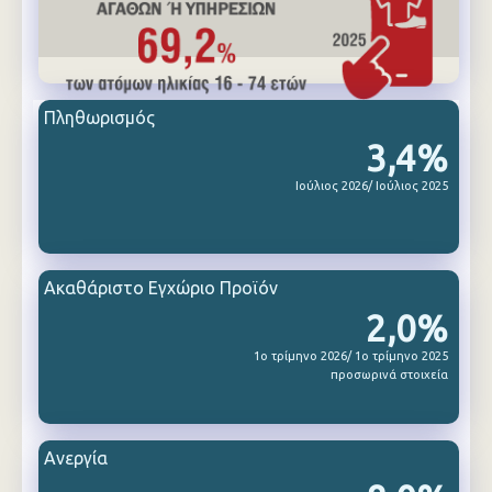
Πληθωρισμός
3,4%
Ιούλιος 2026/ Ιούλιος 2025
Ακαθάριστο Εγχώριο Προϊόν
2,0%
1ο τρίμηνο 2026/ 1ο τρίμηνο 2025
προσωρινά στοιχεία
Ανεργία