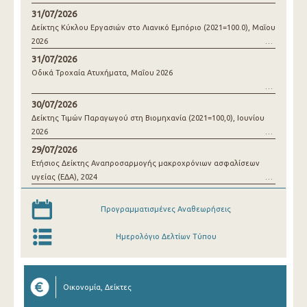
31/07/2026
Δείκτης Κύκλου Εργασιών στο Λιανικό Εμπόριο (2021=100.0), Μαΐου
2026
31/07/2026
Οδικά Τροχαία Ατυχήματα, Μαΐου 2026
30/07/2026
Δείκτης Τιμών Παραγωγού στη Βιομηχανία (2021=100,0), Ιουνίου
2026
29/07/2026
Ετήσιος Δείκτης Αναπροσαρμογής μακροχρόνιων ασφαλίσεων
υγείας (ΕΔΑ), 2024
Προγραμματισμένες Αναθεωρήσεις
Ημερολόγιο Δελτίων Τύπου
Οικονομία, Δείκτες