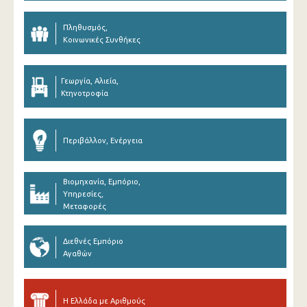
Πληθυσμός,
Κοινωνικές Συνθήκες
Γεωργία, Αλιεία,
Κτηνοτροφία
Περιβάλλον, Ενέργεια
Βιομηχανία, Εμπόριο,
Υπηρεσίες,
Μεταφορές
Διεθνές Εμπόριο
Αγαθών
Η Ελλάδα με Αριθμούς