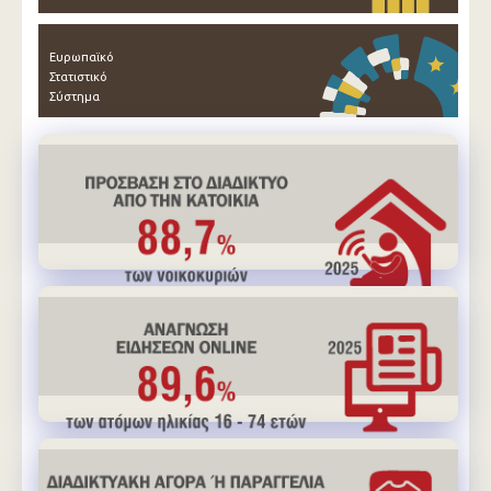
Ευρωπαϊκό
Στατιστικό
Σύστημα