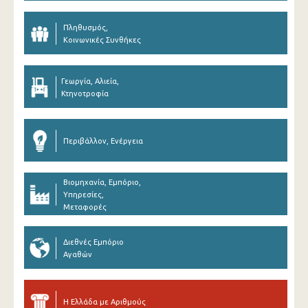
Πληθυσμός,
Κοινωνικές Συνθήκες
Γεωργία, Αλιεία,
Κτηνοτροφία
Περιβάλλον, Ενέργεια
Βιομηχανία, Εμπόριο,
Υπηρεσίες,
Μεταφορές
Διεθνές Εμπόριο
Αγαθών
Η Ελλάδα με Αριθμούς