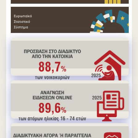
Ευρωπαϊκό
Στατιστικό
Σύστημα