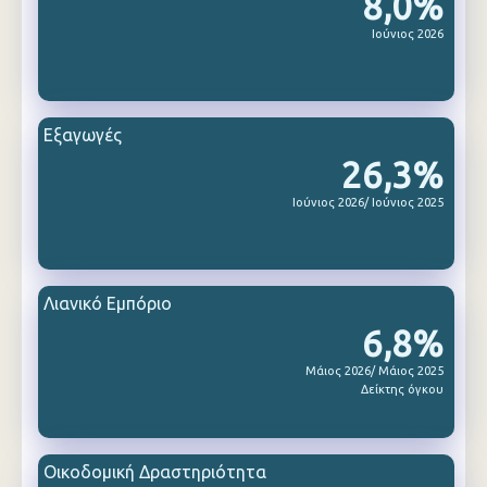
8,0%
Ιούνιος 2026
Εξαγωγές
26,3%
Ιούνιος 2026/ Ιούνιος 2025
Λιανικό Εμπόριο
6,8%
Μάιος 2026/ Μάιος 2025
Δείκτης όγκου
Οικοδομική Δραστηριότητα