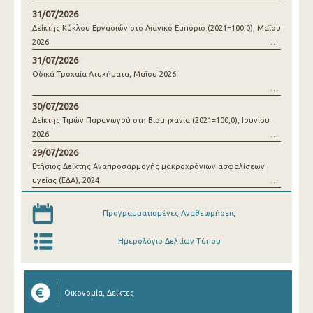
31/07/2026
Δείκτης Κύκλου Εργασιών στο Λιανικό Εμπόριο (2021=100.0), Μαΐου
2026
31/07/2026
Οδικά Τροχαία Ατυχήματα, Μαΐου 2026
30/07/2026
Δείκτης Τιμών Παραγωγού στη Βιομηχανία (2021=100,0), Ιουνίου
2026
29/07/2026
Ετήσιος Δείκτης Αναπροσαρμογής μακροχρόνιων ασφαλίσεων
υγείας (ΕΔΑ), 2024
Προγραμματισμένες Αναθεωρήσεις
Ημερολόγιο Δελτίων Τύπου
Οικονομία, Δείκτες