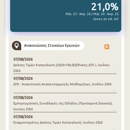
21,0%
Μάι. 25 - Απρ. 26 / Μάι. 24 - Απρ. 25
όγκος σε χιλ. m3
Ανακοινώσεις Στοιχείων Ερευνών
07/08/2026
Δείκτης Τιμών Καταναλωτή (2020=100,0)(Εθνικός ΔΤΚ ), Ιουλίου
2026
07/08/2026
ΔΤΚ - Ανακοίνωση Αναπροσαρμογής Μισθωμάτων, Ιουλίου 2026
07/08/2026
Εμπορευματικές Συναλλαγές της Ελλάδος (Προσωρινά Στοιχεία),
Ιουνίου 2026
07/08/2026
Εναρμονισμένος Δείκτης Τιμών Καταναλωτή, Ιουλίου 2026