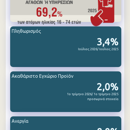
Πληθωρισμός
3,4%
Ιούλιος 2026/ Ιούλιος 2025
Ακαθάριστο Εγχώριο Προϊόν
2,0%
1ο τρίμηνο 2026/ 1ο τρίμηνο 2025
προσωρινά στοιχεία
Ανεργία