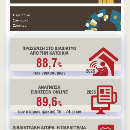
Ευρωπαϊκό
Στατιστικό
Σύστημα