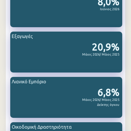
8,0%
Ιούνιος 2026
Εξαγωγές
20,9%
Μάιος 2026/ Μάιος 2025
Λιανικό Εμπόριο
6,8%
Μάιος 2026/ Μάιος 2025
Δείκτης όγκου
Οικοδομική Δραστηριότητα