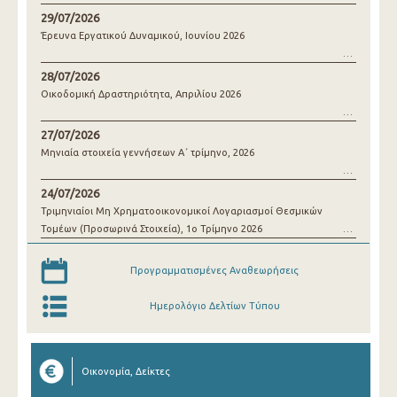
29/07/2026
Έρευνα Εργατικού Δυναμικού, Ιουνίου 2026
28/07/2026
Οικοδομική Δραστηριότητα, Απριλίου 2026
27/07/2026
Μηνιαία στοιχεία γεννήσεων Α΄ τρίμηνο, 2026
24/07/2026
Τριμηνιαίοι Μη Χρηματοοικονομικοί Λογαριασμοί Θεσμικών
Τομέων (Προσωρινά Στοιχεία), 1o Τρίμηνο 2026
Προγραμματισμένες Αναθεωρήσεις
Ημερολόγιο Δελτίων Τύπου
Οικονομία, Δείκτες