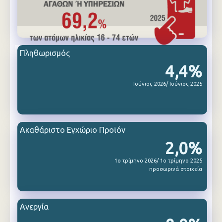
Πληθωρισμός
4,4%
Ιούνιος 2026/ Ιούνιος 2025
Ακαθάριστο Εγχώριο Προϊόν
2,0%
1ο τρίμηνο 2026/ 1ο τρίμηνο 2025
προσωρινά στοιχεία
Ανεργία