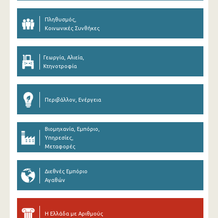
Πληθυσμός,
Κοινωνικές Συνθήκες
Γεωργία, Αλιεία,
Κτηνοτροφία
Περιβάλλον, Ενέργεια
Βιομηχανία, Εμπόριο,
Υπηρεσίες,
Μεταφορές
Διεθνές Εμπόριο
Αγαθών
Η Ελλάδα με Αριθμούς