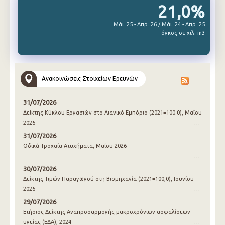
21,0%
Μάι. 25 - Απρ. 26 / Μάι. 24 - Απρ. 25
όγκος σε χιλ. m3
Ανακοινώσεις Στοιχείων Ερευνών
31/07/2026
Δείκτης Κύκλου Εργασιών στο Λιανικό Εμπόριο (2021=100.0), Μαΐου
2026
31/07/2026
Οδικά Τροχαία Ατυχήματα, Μαΐου 2026
30/07/2026
Δείκτης Τιμών Παραγωγού στη Βιομηχανία (2021=100,0), Ιουνίου
2026
29/07/2026
Ετήσιος Δείκτης Αναπροσαρμογής μακροχρόνιων ασφαλίσεων
υγείας (ΕΔΑ), 2024