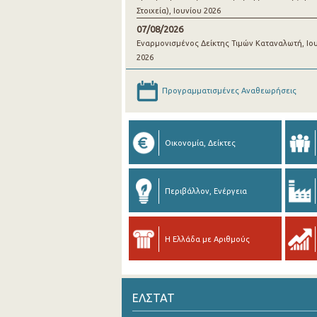
Στοιχεία), Ιουνίου 2026
07/08/2026
Εναρμονισμένος Δείκτης Τιμών Καταναλωτή, Ιο
2026
Προγραμματισμένες Αναθεωρήσεις
Οικονομία, Δείκτες
Περιβάλλον, Ενέργεια
Η Ελλάδα με Αριθμούς
ΕΛΣΤΑΤ