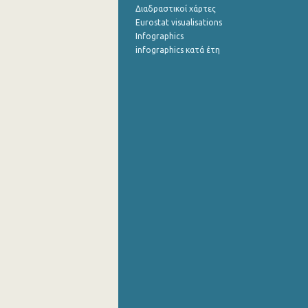
Διαδραστικοί χάρτες
Eurostat visualisations
Infographics
infographics κατά έτη