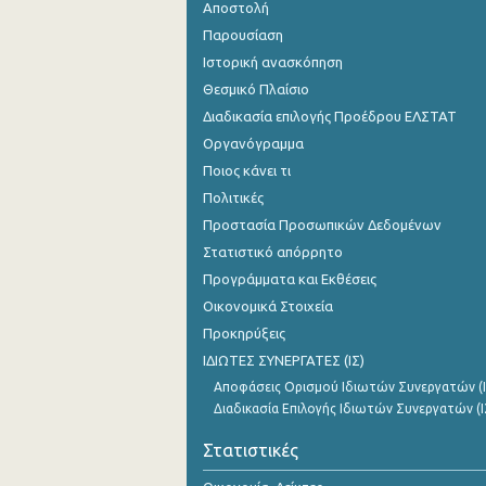
Αποστολή
Παρουσίαση
Ιστορική ανασκόπηση
Θεσμικό Πλαίσιο
Διαδικασία επιλογής Προέδρου ΕΛΣΤΑΤ
Οργανόγραμμα
Ποιος κάνει τι
Πολιτικές
Προστασία Προσωπικών Δεδομένων
Στατιστικό απόρρητο
Προγράμματα και Εκθέσεις
Οικονομικά Στοιχεία
Προκηρύξεις
ΙΔΙΩΤΕΣ ΣΥΝΕΡΓΑΤΕΣ (ΙΣ)
Αποφάσεις Ορισμού Ιδιωτών Συνεργατών (Ι
Διαδικασία Επιλογής Ιδιωτών Συνεργατών (Ι
Στατιστικές