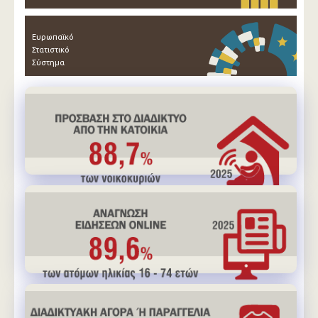
Ευρωπαϊκό
Στατιστικό
Σύστημα