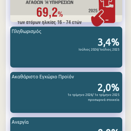
Πληθωρισμός
3,4%
Ιούλιος 2026/ Ιούλιος 2025
Ακαθάριστο Εγχώριο Προϊόν
2,0%
1ο τρίμηνο 2026/ 1ο τρίμηνο 2025
προσωρινά στοιχεία
Ανεργία