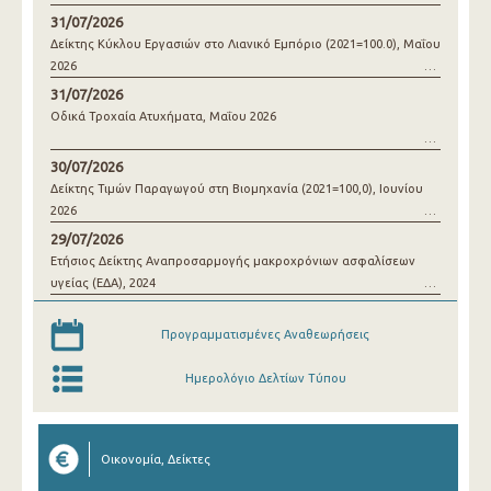
31/07/2026
Δείκτης Κύκλου Εργασιών στο Λιανικό Εμπόριο (2021=100.0), Μαΐου
2026
31/07/2026
Οδικά Τροχαία Ατυχήματα, Μαΐου 2026
30/07/2026
Δείκτης Τιμών Παραγωγού στη Βιομηχανία (2021=100,0), Ιουνίου
2026
29/07/2026
Ετήσιος Δείκτης Αναπροσαρμογής μακροχρόνιων ασφαλίσεων
υγείας (ΕΔΑ), 2024
Προγραμματισμένες Αναθεωρήσεις
Ημερολόγιο Δελτίων Τύπου
Οικονομία, Δείκτες