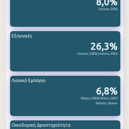
8,0%
Ιούνιος 2026
Εξαγωγές
26,3%
Ιούνιος 2026/ Ιούνιος 2025
Λιανικό Εμπόριο
6,8%
Μάιος 2026/ Μάιος 2025
Δείκτης όγκου
Οικοδομική Δραστηριότητα