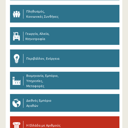
Πληθυσμός,
Κοινωνικές Συνθήκες
Γεωργία, Αλιεία,
Κτηνοτροφία
Περιβάλλον, Ενέργεια
Βιομηχανία, Εμπόριο,
Υπηρεσίες,
Μεταφορές
Διεθνές Εμπόριο
Αγαθών
Η Ελλάδα με Αριθμούς