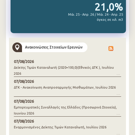
21,0%
Μάι. 25 - Απρ. 26 / Μάι. 24 - Απρ. 25
όγκος σε χιλ. m3
Ανακοινώσεις Στοιχείων Ερευνών
07/08/2026
Δείκτης Τιμών Καταναλωτή (2020=100,0)(Εθνικός ΔΤΚ ), Ιουλίου
2026
07/08/2026
ΔΤΚ - Ανακοίνωση Αναπροσαρμογής Μισθωμάτων, Ιουλίου 2026
07/08/2026
Εμπορευματικές Συναλλαγές της Ελλάδος (Προσωρινά Στοιχεία),
Ιουνίου 2026
07/08/2026
Εναρμονισμένος Δείκτης Τιμών Καταναλωτή, Ιουλίου 2026