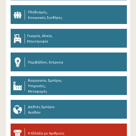
Πληθυσμός,
Κοινωνικές Συνθήκες
Γεωργία, Αλιεία,
Κτηνοτροφία
Περιβάλλον, Ενέργεια
Βιομηχανία, Εμπόριο,
Υπηρεσίες,
Μεταφορές
Διεθνές Εμπόριο
Αγαθών
Η Ελλάδα με Αριθμούς