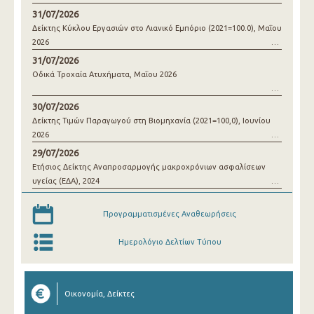
31/07/2026
Δείκτης Κύκλου Εργασιών στο Λιανικό Εμπόριο (2021=100.0), Μαΐου
2026
31/07/2026
Οδικά Τροχαία Ατυχήματα, Μαΐου 2026
30/07/2026
Δείκτης Τιμών Παραγωγού στη Βιομηχανία (2021=100,0), Ιουνίου
2026
29/07/2026
Ετήσιος Δείκτης Αναπροσαρμογής μακροχρόνιων ασφαλίσεων
υγείας (ΕΔΑ), 2024
Προγραμματισμένες Αναθεωρήσεις
Ημερολόγιο Δελτίων Τύπου
Οικονομία, Δείκτες