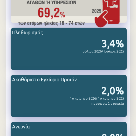
Πληθωρισμός
3,4%
Ιούλιος 2026/ Ιούλιος 2025
Ακαθάριστο Εγχώριο Προϊόν
2,0%
1ο τρίμηνο 2026/ 1ο τρίμηνο 2025
προσωρινά στοιχεία
Ανεργία