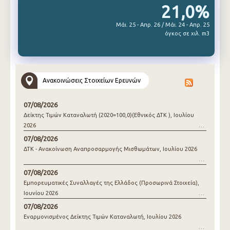
21,0%
Μάι. 25 - Απρ. 26 / Μάι. 24 - Απρ. 25
όγκος σε χιλ. m3
Ανακοινώσεις Στοιχείων Ερευνών
07/08/2026
Δείκτης Τιμών Καταναλωτή (2020=100,0)(Εθνικός ΔΤΚ ), Ιουλίου
2026
07/08/2026
ΔΤΚ - Ανακοίνωση Αναπροσαρμογής Μισθωμάτων, Ιουλίου 2026
07/08/2026
Εμπορευματικές Συναλλαγές της Ελλάδος (Προσωρινά Στοιχεία),
Ιουνίου 2026
07/08/2026
Εναρμονισμένος Δείκτης Τιμών Καταναλωτή, Ιουλίου 2026