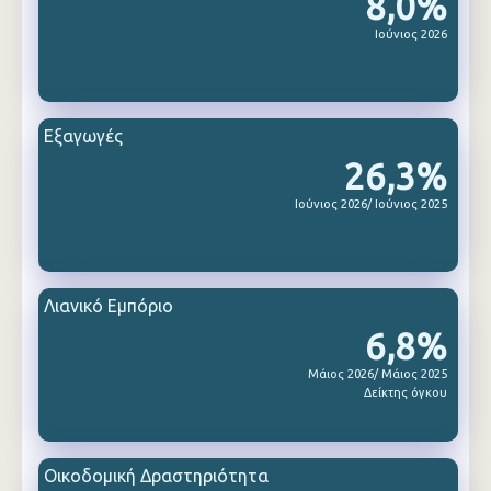
8,0%
Ιούνιος 2026
Εξαγωγές
26,3%
Ιούνιος 2026/ Ιούνιος 2025
Λιανικό Εμπόριο
6,8%
Μάιος 2026/ Μάιος 2025
Δείκτης όγκου
Οικοδομική Δραστηριότητα