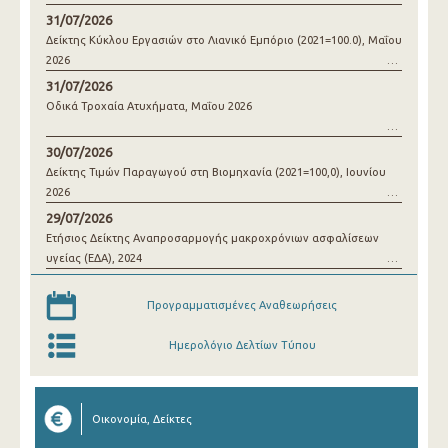
31/07/2026
Δείκτης Κύκλου Εργασιών στο Λιανικό Εμπόριο (2021=100.0), Μαΐου
2026
31/07/2026
Οδικά Τροχαία Ατυχήματα, Μαΐου 2026
30/07/2026
Δείκτης Τιμών Παραγωγού στη Βιομηχανία (2021=100,0), Ιουνίου
2026
29/07/2026
Ετήσιος Δείκτης Αναπροσαρμογής μακροχρόνιων ασφαλίσεων
υγείας (ΕΔΑ), 2024
Προγραμματισμένες Αναθεωρήσεις
Ημερολόγιο Δελτίων Τύπου
Οικονομία, Δείκτες