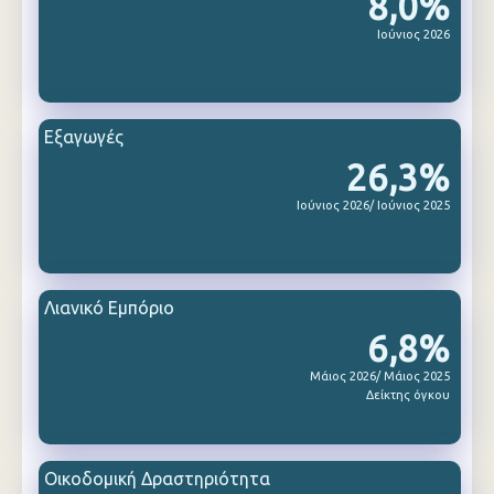
8,0%
Ιούνιος 2026
Εξαγωγές
26,3%
Ιούνιος 2026/ Ιούνιος 2025
Λιανικό Εμπόριο
6,8%
Μάιος 2026/ Μάιος 2025
Δείκτης όγκου
Οικοδομική Δραστηριότητα