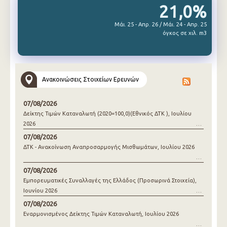
21,0%
Μάι. 25 - Απρ. 26 / Μάι. 24 - Απρ. 25
όγκος σε χιλ. m3
Ανακοινώσεις Στοιχείων Ερευνών
07/08/2026
Δείκτης Τιμών Καταναλωτή (2020=100,0)(Εθνικός ΔΤΚ ), Ιουλίου
2026
07/08/2026
ΔΤΚ - Ανακοίνωση Αναπροσαρμογής Μισθωμάτων, Ιουλίου 2026
07/08/2026
Εμπορευματικές Συναλλαγές της Ελλάδος (Προσωρινά Στοιχεία),
Ιουνίου 2026
07/08/2026
Εναρμονισμένος Δείκτης Τιμών Καταναλωτή, Ιουλίου 2026