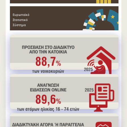
Ευρωπαϊκό
Στατιστικό
Σύστημα