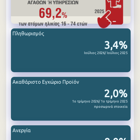
Πληθωρισμός
3,4%
Ιούλιος 2026/ Ιούλιος 2025
Ακαθάριστο Εγχώριο Προϊόν
2,0%
1ο τρίμηνο 2026/ 1ο τρίμηνο 2025
προσωρινά στοιχεία
Ανεργία