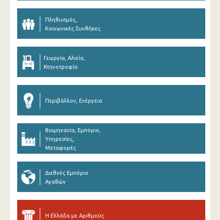
Πληθυσμός,
Κοινωνικές Συνθήκες
Γεωργία, Αλιεία,
Κτηνοτροφία
Περιβάλλον, Ενέργεια
Βιομηχανία, Εμπόριο,
Υπηρεσίες,
Μεταφορές
Διεθνές Εμπόριο
Αγαθών
Η Ελλάδα με Αριθμούς