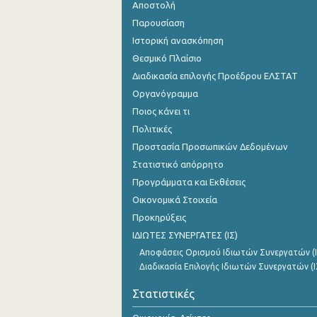
Αποστολή
Παρουσίαση
Ιστορική ανασκόπηση
Θεσμικό Πλαίσιο
Διαδικασία επιλογής Προέδρου ΕΛΣΤΑΤ
Οργανόγραμμα
Ποιος κάνει τι
Πολιτικές
Προστασία Προσωπικών Δεδομένων
Στατιστικό απόρρητο
Προγράμματα και Εκθέσεις
Οικονομικά Στοιχεία
Προκηρύξεις
ΙΔΙΩΤΕΣ ΣΥΝΕΡΓΑΤΕΣ (ΙΣ)
Αποφάσεις Ορισμού Ιδιωτών Συνεργατών (Ι
Διαδικασία Επιλογής Ιδιωτών Συνεργατών (Ι
Στατιστικές