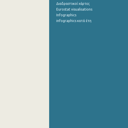
Διαδραστικοί χάρτες
Eurostat visualisations
Infographics
infographics κατά έτη