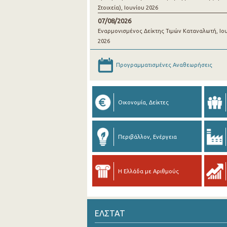
Στοιχεία), Ιουνίου 2026
07/08/2026
Εναρμονισμένος Δείκτης Τιμών Καταναλωτή, Ιο
2026
Προγραμματισμένες Αναθεωρήσεις
Οικονομία, Δείκτες
Περιβάλλον, Ενέργεια
Η Ελλάδα με Αριθμούς
ΕΛΣΤΑΤ