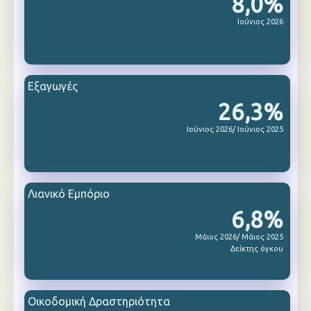
8,0%
Ιούνιος 2026
Εξαγωγές
26,3%
Ιούνιος 2026/ Ιούνιος 2025
Λιανικό Εμπόριο
6,8%
Μάιος 2026/ Μάιος 2025
Δείκτης όγκου
Οικοδομική Δραστηριότητα