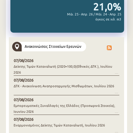
21,0%
Μάι. 25 - Απρ. 26 / Μάι. 24 - Απρ. 25
όγκος σε χιλ. m3
Ανακοινώσεις Στοιχείων Ερευνών
07/08/2026
Δείκτης Τιμών Καταναλωτή (2020=100,0)(Εθνικός ΔΤΚ ), Ιουλίου
2026
07/08/2026
ΔΤΚ - Ανακοίνωση Αναπροσαρμογής Μισθωμάτων, Ιουλίου 2026
07/08/2026
Εμπορευματικές Συναλλαγές της Ελλάδος (Προσωρινά Στοιχεία),
Ιουνίου 2026
07/08/2026
Εναρμονισμένος Δείκτης Τιμών Καταναλωτή, Ιουλίου 2026