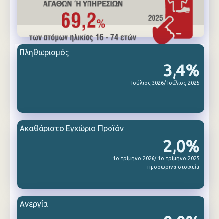
Πληθωρισμός
3,4%
Ιούλιος 2026/ Ιούλιος 2025
Ακαθάριστο Εγχώριο Προϊόν
2,0%
1ο τρίμηνο 2026/ 1ο τρίμηνο 2025
προσωρινά στοιχεία
Ανεργία