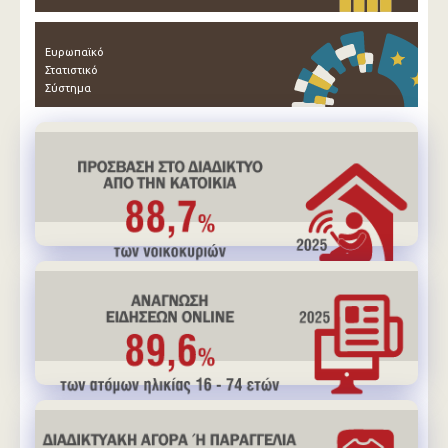
Ευρωπαϊκό
Στατιστικό
Σύστημα