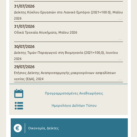
31/07/2026
Δείκτης Κύκλου Εργασιών στο Λιανικό Εμπόριο (2021=100.0), Μαΐου
2026
31/07/2026
Οδικά Τροχαία Ατυχήματα, Μαΐου 2026
30/07/2026
Δείκτης Τιμών Παραγωγού στη Βιομηχανία (2021=100,0), Ιουνίου
2026
29/07/2026
Ετήσιος Δείκτης Αναπροσαρμογής μακροχρόνιων ασφαλίσεων
υγείας (ΕΔΑ), 2024
Προγραμματισμένες Αναθεωρήσεις
Ημερολόγιο Δελτίων Τύπου
Οικονομία, Δείκτες