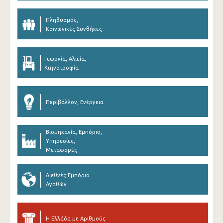
Πληθυσμός,
Κοινωνικές Συνθήκες
Γεωργία, Αλιεία,
Κτηνοτροφία
Περιβάλλον, Ενέργεια
Βιομηχανία, Εμπόριο,
Υπηρεσίες,
Μεταφορές
Διεθνές Εμπόριο
Αγαθών
Η Ελλάδα με Αριθμούς