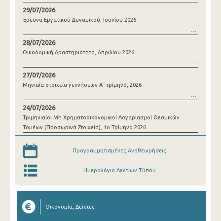
29/07/2026
Έρευνα Εργατικού Δυναμικού, Ιουνίου 2026
28/07/2026
Οικοδομική Δραστηριότητα, Απριλίου 2026
27/07/2026
Μηνιαία στοιχεία γεννήσεων Α΄ τρίμηνο, 2026
24/07/2026
Τριμηνιαίοι Μη Χρηματοοικονομικοί Λογαριασμοί Θεσμικών
Τομέων (Προσωρινά Στοιχεία), 1o Τρίμηνο 2026
Προγραμματισμένες Αναθεωρήσεις
Ημερολόγιο Δελτίων Τύπου
Οικονομία, Δείκτες