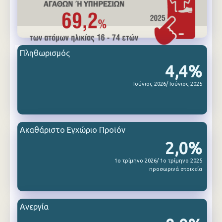
Πληθωρισμός
4,4%
Ιούνιος 2026/ Ιούνιος 2025
Ακαθάριστο Εγχώριο Προϊόν
2,0%
1ο τρίμηνο 2026/ 1ο τρίμηνο 2025
προσωρινά στοιχεία
Ανεργία