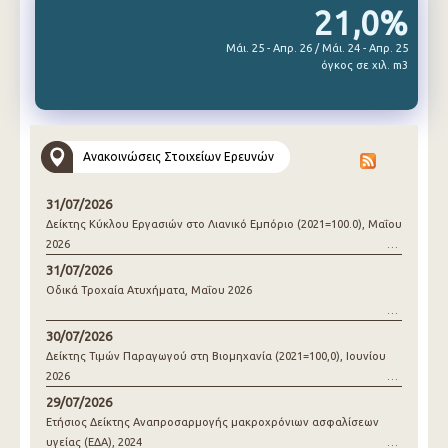
21,0%
Μάι. 25 - Απρ. 26 / Μάι. 24 - Απρ. 25
όγκος σε χιλ. m3
Ανακοινώσεις Στοιχείων Ερευνών
31/07/2026
Δείκτης Κύκλου Εργασιών στο Λιανικό Εμπόριο (2021=100.0), Μαΐου
2026
31/07/2026
Οδικά Τροχαία Ατυχήματα, Μαΐου 2026
30/07/2026
Δείκτης Τιμών Παραγωγού στη Βιομηχανία (2021=100,0), Ιουνίου
2026
29/07/2026
Ετήσιος Δείκτης Αναπροσαρμογής μακροχρόνιων ασφαλίσεων
υγείας (ΕΔΑ), 2024