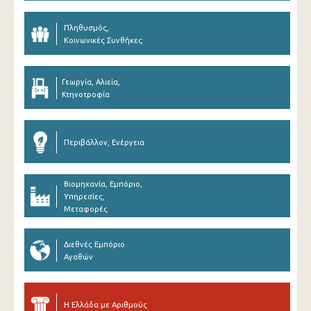
Πληθυσμός,
Κοινωνικές Συνθήκες
Γεωργία, Αλιεία,
Κτηνοτροφία
Περιβάλλον, Ενέργεια
Βιομηχανία, Εμπόριο,
Υπηρεσίες,
Μεταφορές
Διεθνές Εμπόριο
Αγαθών
Η Ελλάδα με Αριθμούς