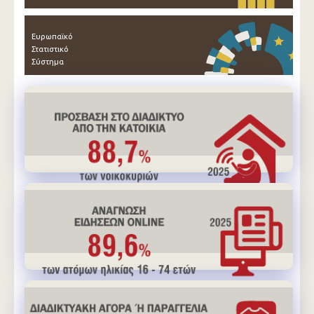
Ευρωπαϊκό
Στατιστικό
Σύστημα