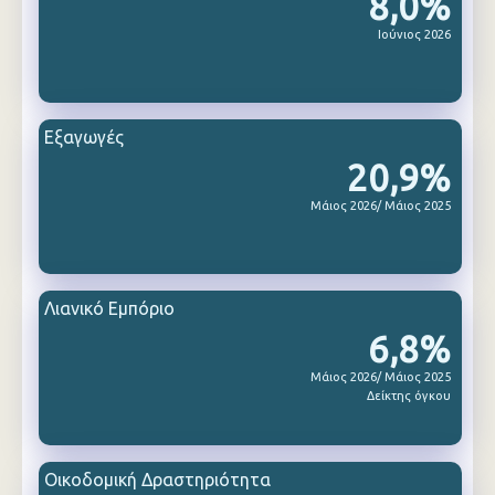
8,0%
Ιούνιος 2026
Εξαγωγές
20,9%
Μάιος 2026/ Μάιος 2025
Λιανικό Εμπόριο
6,8%
Μάιος 2026/ Μάιος 2025
Δείκτης όγκου
Οικοδομική Δραστηριότητα