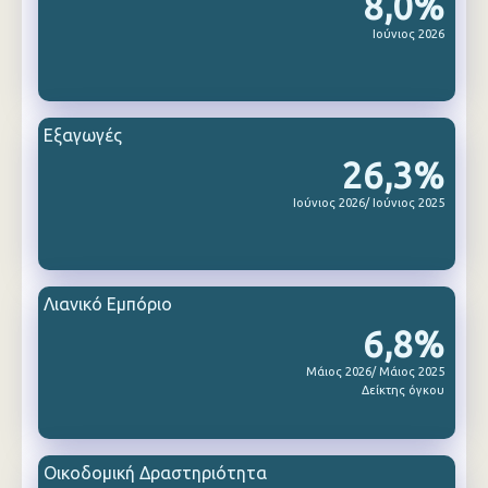
8,0%
Ιούνιος 2026
Εξαγωγές
26,3%
Ιούνιος 2026/ Ιούνιος 2025
Λιανικό Εμπόριο
6,8%
Μάιος 2026/ Μάιος 2025
Δείκτης όγκου
Οικοδομική Δραστηριότητα