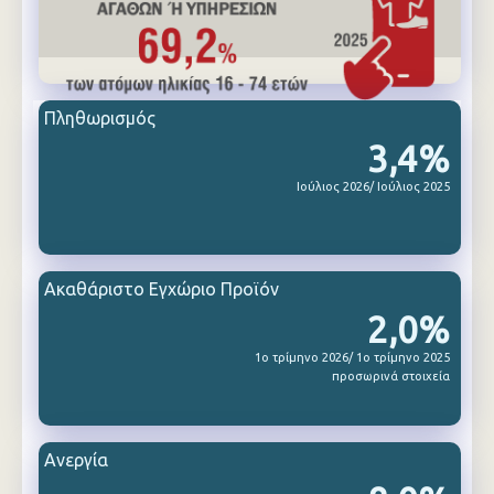
Πληθωρισμός
3,4%
Ιούλιος 2026/ Ιούλιος 2025
Ακαθάριστο Εγχώριο Προϊόν
2,0%
1ο τρίμηνο 2026/ 1ο τρίμηνο 2025
προσωρινά στοιχεία
Ανεργία