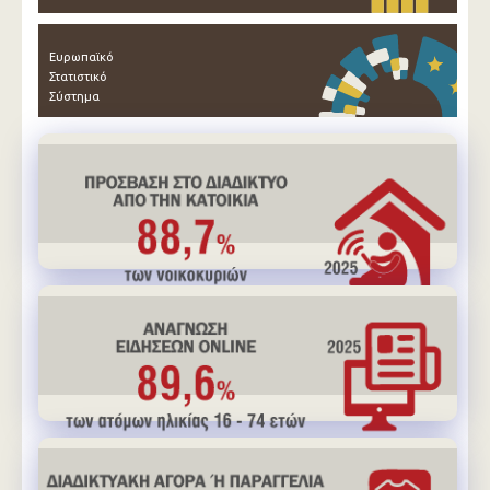
Ευρωπαϊκό
Στατιστικό
Σύστημα