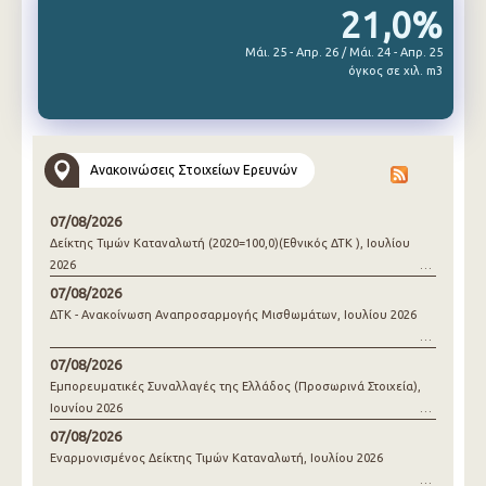
21,0%
Μάι. 25 - Απρ. 26 / Μάι. 24 - Απρ. 25
όγκος σε χιλ. m3
Ανακοινώσεις Στοιχείων Ερευνών
07/08/2026
Δείκτης Τιμών Καταναλωτή (2020=100,0)(Εθνικός ΔΤΚ ), Ιουλίου
2026
07/08/2026
ΔΤΚ - Ανακοίνωση Αναπροσαρμογής Μισθωμάτων, Ιουλίου 2026
07/08/2026
Εμπορευματικές Συναλλαγές της Ελλάδος (Προσωρινά Στοιχεία),
Ιουνίου 2026
07/08/2026
Εναρμονισμένος Δείκτης Τιμών Καταναλωτή, Ιουλίου 2026