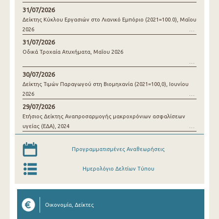
31/07/2026
Δείκτης Κύκλου Εργασιών στο Λιανικό Εμπόριο (2021=100.0), Μαΐου
2026
31/07/2026
Οδικά Τροχαία Ατυχήματα, Μαΐου 2026
30/07/2026
Δείκτης Τιμών Παραγωγού στη Βιομηχανία (2021=100,0), Ιουνίου
2026
29/07/2026
Ετήσιος Δείκτης Αναπροσαρμογής μακροχρόνιων ασφαλίσεων
υγείας (ΕΔΑ), 2024
Προγραμματισμένες Αναθεωρήσεις
Ημερολόγιο Δελτίων Τύπου
Οικονομία, Δείκτες