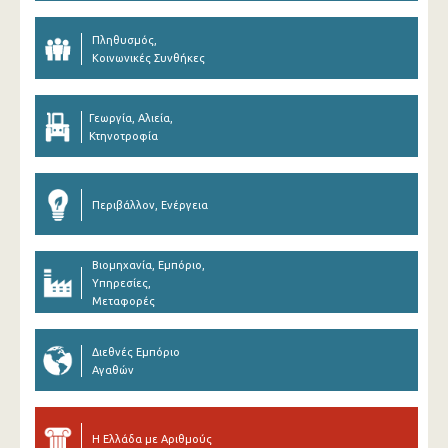
Πληθυσμός,
Κοινωνικές Συνθήκες
Γεωργία, Αλιεία,
Κτηνοτροφία
Περιβάλλον, Ενέργεια
Βιομηχανία, Εμπόριο,
Υπηρεσίες,
Μεταφορές
Διεθνές Εμπόριο
Αγαθών
Η Ελλάδα με Αριθμούς