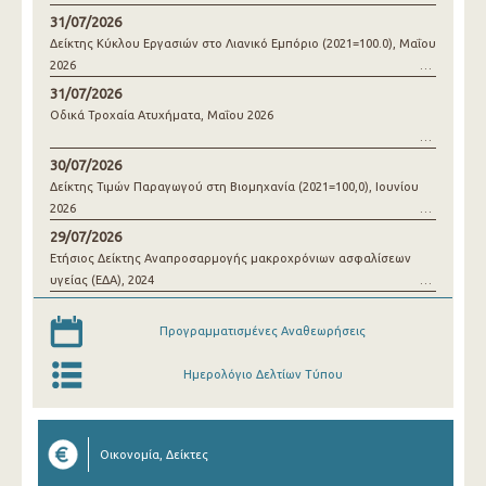
31/07/2026
Δείκτης Κύκλου Εργασιών στο Λιανικό Εμπόριο (2021=100.0), Μαΐου
2026
31/07/2026
Οδικά Τροχαία Ατυχήματα, Μαΐου 2026
30/07/2026
Δείκτης Τιμών Παραγωγού στη Βιομηχανία (2021=100,0), Ιουνίου
2026
29/07/2026
Ετήσιος Δείκτης Αναπροσαρμογής μακροχρόνιων ασφαλίσεων
υγείας (ΕΔΑ), 2024
Προγραμματισμένες Αναθεωρήσεις
Ημερολόγιο Δελτίων Τύπου
Οικονομία, Δείκτες