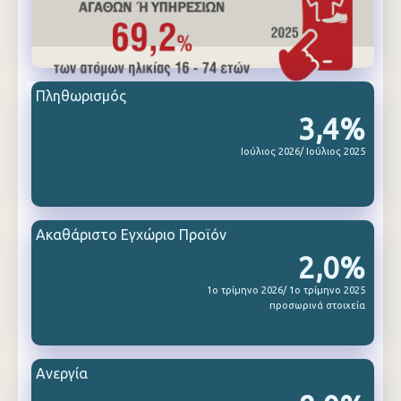
Πληθωρισμός
3,4%
Ιούλιος 2026/ Ιούλιος 2025
Ακαθάριστο Εγχώριο Προϊόν
2,0%
1ο τρίμηνο 2026/ 1ο τρίμηνο 2025
προσωρινά στοιχεία
Ανεργία