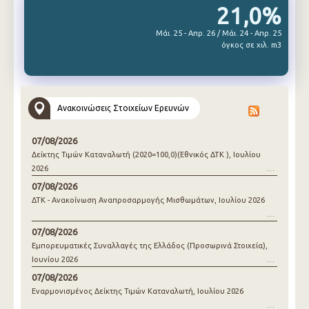
21,0%
Μάι. 25 - Απρ. 26 / Μάι. 24 - Απρ. 25
όγκος σε χιλ. m3
Ανακοινώσεις Στοιχείων Ερευνών
07/08/2026
Δείκτης Τιμών Καταναλωτή (2020=100,0)(Εθνικός ΔΤΚ ), Ιουλίου
2026
07/08/2026
ΔΤΚ - Ανακοίνωση Αναπροσαρμογής Μισθωμάτων, Ιουλίου 2026
07/08/2026
Εμπορευματικές Συναλλαγές της Ελλάδος (Προσωρινά Στοιχεία),
Ιουνίου 2026
07/08/2026
Εναρμονισμένος Δείκτης Τιμών Καταναλωτή, Ιουλίου 2026