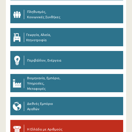
Πληθυσμός,
Κοινωνικές Συνθήκες
Γεωργία, Αλιεία,
Κτηνοτροφία
Περιβάλλον, Ενέργεια
Βιομηχανία, Εμπόριο,
Υπηρεσίες,
Μεταφορές
Διεθνές Εμπόριο
Αγαθών
Η Ελλάδα με Αριθμούς