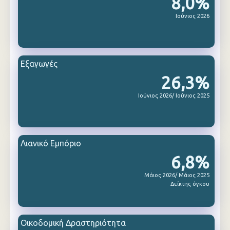
8,0%
Ιούνιος 2026
Εξαγωγές
26,3%
Ιούνιος 2026/ Ιούνιος 2025
Λιανικό Εμπόριο
6,8%
Μάιος 2026/ Μάιος 2025
Δείκτης όγκου
Οικοδομική Δραστηριότητα