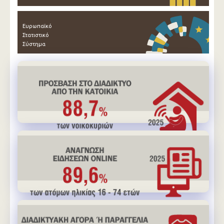
Ευρωπαϊκό
Στατιστικό
Σύστημα