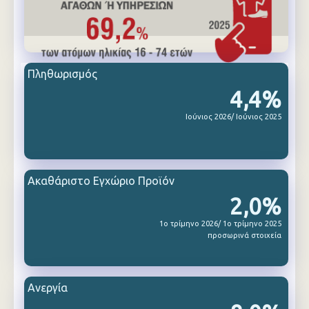
Πληθωρισμός
4,4%
Ιούνιος 2026/ Ιούνιος 2025
Ακαθάριστο Εγχώριο Προϊόν
2,0%
1ο τρίμηνο 2026/ 1ο τρίμηνο 2025
προσωρινά στοιχεία
Ανεργία