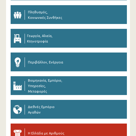
Πληθυσμός,
Κοινωνικές Συνθήκες
Γεωργία, Αλιεία,
Κτηνοτροφία
Περιβάλλον, Ενέργεια
Βιομηχανία, Εμπόριο,
Υπηρεσίες,
Μεταφορές
Διεθνές Εμπόριο
Αγαθών
Η Ελλάδα με Αριθμούς