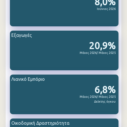
8,0%
Ιούνιος 2026
Εξαγωγές
20,9%
Μάιος 2026/ Μάιος 2025
Λιανικό Εμπόριο
6,8%
Μάιος 2026/ Μάιος 2025
Δείκτης όγκου
Οικοδομική Δραστηριότητα