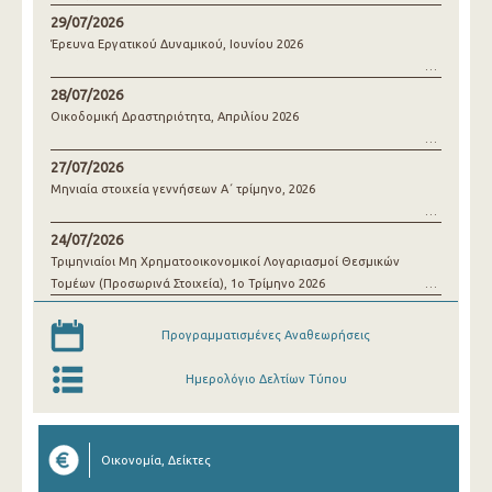
29/07/2026
Έρευνα Εργατικού Δυναμικού, Ιουνίου 2026
28/07/2026
Οικοδομική Δραστηριότητα, Απριλίου 2026
27/07/2026
Μηνιαία στοιχεία γεννήσεων Α΄ τρίμηνο, 2026
24/07/2026
Τριμηνιαίοι Μη Χρηματοοικονομικοί Λογαριασμοί Θεσμικών
Τομέων (Προσωρινά Στοιχεία), 1o Τρίμηνο 2026
Προγραμματισμένες Αναθεωρήσεις
Ημερολόγιο Δελτίων Τύπου
Οικονομία, Δείκτες