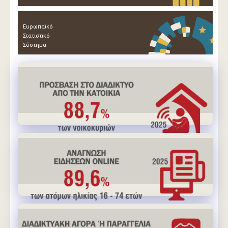
Ευρωπαϊκό
Στατιστικό
Σύστημα