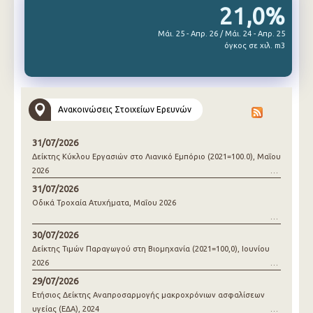
21,0%
Μάι. 25 - Απρ. 26 / Μάι. 24 - Απρ. 25
όγκος σε χιλ. m3
Ανακοινώσεις Στοιχείων Ερευνών
31/07/2026
Δείκτης Κύκλου Εργασιών στο Λιανικό Εμπόριο (2021=100.0), Μαΐου
2026
31/07/2026
Οδικά Τροχαία Ατυχήματα, Μαΐου 2026
30/07/2026
Δείκτης Τιμών Παραγωγού στη Βιομηχανία (2021=100,0), Ιουνίου
2026
29/07/2026
Ετήσιος Δείκτης Αναπροσαρμογής μακροχρόνιων ασφαλίσεων
υγείας (ΕΔΑ), 2024