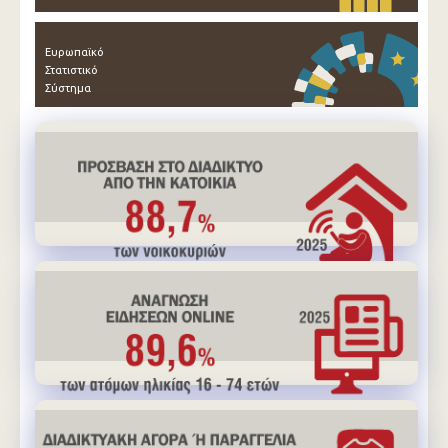
Ευρωπαϊκό
Στατιστικό
Σύστημα