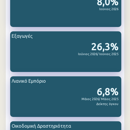
8,0%
Ιούνιος 2026
Εξαγωγές
26,3%
Ιούνιος 2026/ Ιούνιος 2025
Λιανικό Εμπόριο
6,8%
Μάιος 2026/ Μάιος 2025
Δείκτης όγκου
Οικοδομική Δραστηριότητα