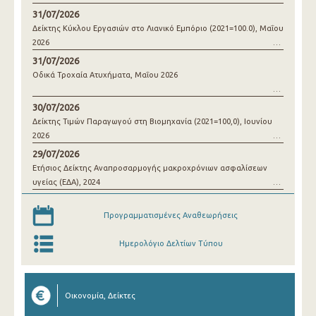
31/07/2026
Δείκτης Κύκλου Εργασιών στο Λιανικό Εμπόριο (2021=100.0), Μαΐου
2026
31/07/2026
Οδικά Τροχαία Ατυχήματα, Μαΐου 2026
30/07/2026
Δείκτης Τιμών Παραγωγού στη Βιομηχανία (2021=100,0), Ιουνίου
2026
29/07/2026
Ετήσιος Δείκτης Αναπροσαρμογής μακροχρόνιων ασφαλίσεων
υγείας (ΕΔΑ), 2024
Προγραμματισμένες Αναθεωρήσεις
Ημερολόγιο Δελτίων Τύπου
Οικονομία, Δείκτες