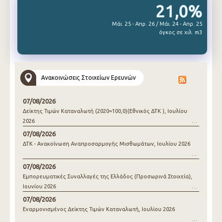
21,0%
Μάι. 25 - Απρ. 26 / Μάι. 24 - Απρ. 25
όγκος σε χιλ. m3
Ανακοινώσεις Στοιχείων Ερευνών
07/08/2026
Δείκτης Τιμών Καταναλωτή (2020=100,0)(Εθνικός ΔΤΚ ), Ιουλίου
2026
07/08/2026
ΔΤΚ - Ανακοίνωση Αναπροσαρμογής Μισθωμάτων, Ιουλίου 2026
07/08/2026
Εμπορευματικές Συναλλαγές της Ελλάδος (Προσωρινά Στοιχεία),
Ιουνίου 2026
07/08/2026
Εναρμονισμένος Δείκτης Τιμών Καταναλωτή, Ιουλίου 2026