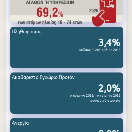
Πληθωρισμός
3,4%
Ιούλιος 2026/ Ιούλιος 2025
Ακαθάριστο Εγχώριο Προϊόν
2,0%
1ο τρίμηνο 2026/ 1ο τρίμηνο 2025
προσωρινά στοιχεία
Ανεργία