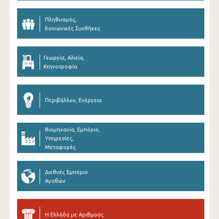
Πληθυσμός,
Κοινωνικές Συνθήκες
Γεωργία, Αλιεία,
Κτηνοτροφία
Περιβάλλον, Ενέργεια
Βιομηχανία, Εμπόριο,
Υπηρεσίες,
Μεταφορές
Διεθνές Εμπόριο
Αγαθών
Η Ελλάδα με Αριθμούς