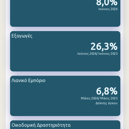
8,0%
Ιούνιος 2026
Εξαγωγές
26,3%
Ιούνιος 2026/ Ιούνιος 2025
Λιανικό Εμπόριο
6,8%
Μάιος 2026/ Μάιος 2025
Δείκτης όγκου
Οικοδομική Δραστηριότητα