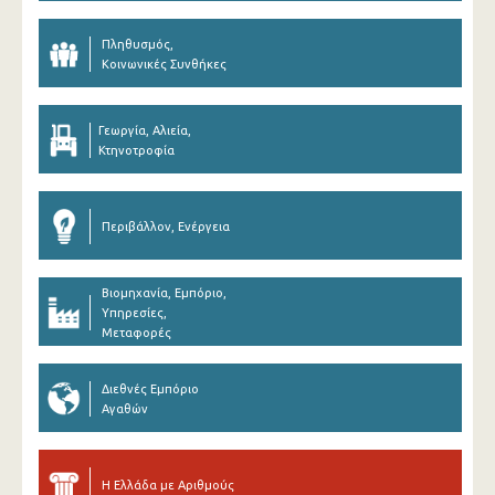
Πληθυσμός,
Κοινωνικές Συνθήκες
Γεωργία, Αλιεία,
Κτηνοτροφία
Περιβάλλον, Ενέργεια
Βιομηχανία, Εμπόριο,
Υπηρεσίες,
Μεταφορές
Διεθνές Εμπόριο
Αγαθών
Η Ελλάδα με Αριθμούς