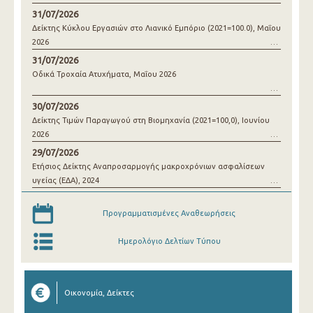
31/07/2026
Δείκτης Κύκλου Εργασιών στο Λιανικό Εμπόριο (2021=100.0), Μαΐου
2026
31/07/2026
Οδικά Τροχαία Ατυχήματα, Μαΐου 2026
30/07/2026
Δείκτης Τιμών Παραγωγού στη Βιομηχανία (2021=100,0), Ιουνίου
2026
29/07/2026
Ετήσιος Δείκτης Αναπροσαρμογής μακροχρόνιων ασφαλίσεων
υγείας (ΕΔΑ), 2024
Προγραμματισμένες Αναθεωρήσεις
Ημερολόγιο Δελτίων Τύπου
Οικονομία, Δείκτες