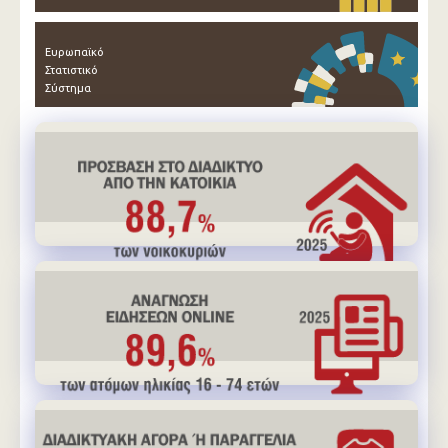
Ευρωπαϊκό
Στατιστικό
Σύστημα