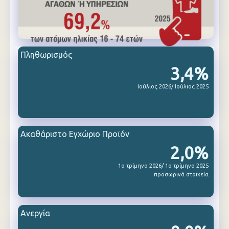
Πληθωρισμός
3,4%
Ιούλιος 2026/ Ιούλιος 2025
Ακαθάριστο Εγχώριο Προϊόν
2,0%
1ο τρίμηνο 2026/ 1ο τρίμηνο 2025
προσωρινά στοιχεία
Ανεργία