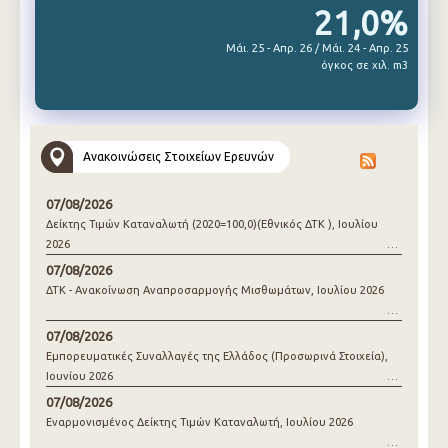
21,0%
Μάι. 25 - Απρ. 26 / Μάι. 24 - Απρ. 25
όγκος σε χιλ. m3
Ανακοινώσεις Στοιχείων Ερευνών
07/08/2026
Δείκτης Τιμών Καταναλωτή (2020=100,0)(Εθνικός ΔΤΚ ), Ιουλίου
2026
07/08/2026
ΔΤΚ - Ανακοίνωση Αναπροσαρμογής Μισθωμάτων, Ιουλίου 2026
07/08/2026
Εμπορευματικές Συναλλαγές της Ελλάδος (Προσωρινά Στοιχεία),
Ιουνίου 2026
07/08/2026
Εναρμονισμένος Δείκτης Τιμών Καταναλωτή, Ιουλίου 2026