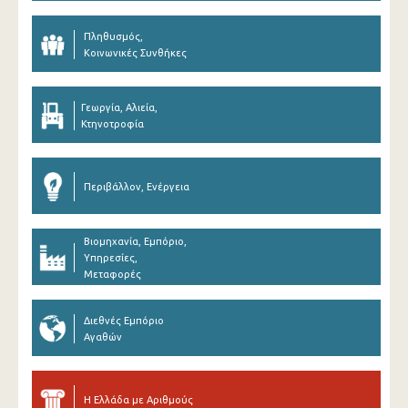
Πληθυσμός,
Κοινωνικές Συνθήκες
Γεωργία, Αλιεία,
Κτηνοτροφία
Περιβάλλον, Ενέργεια
Βιομηχανία, Εμπόριο,
Υπηρεσίες,
Μεταφορές
Διεθνές Εμπόριο
Αγαθών
Η Ελλάδα με Αριθμούς