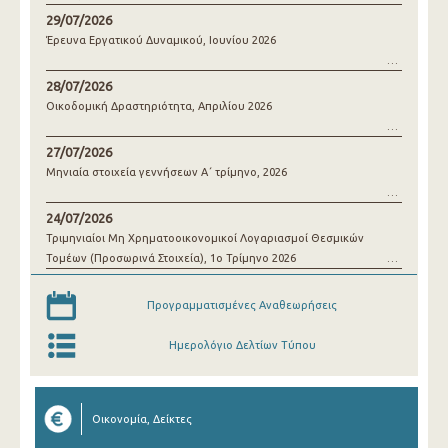
29/07/2026
Έρευνα Εργατικού Δυναμικού, Ιουνίου 2026
28/07/2026
Οικοδομική Δραστηριότητα, Απριλίου 2026
27/07/2026
Μηνιαία στοιχεία γεννήσεων Α΄ τρίμηνο, 2026
24/07/2026
Τριμηνιαίοι Μη Χρηματοοικονομικοί Λογαριασμοί Θεσμικών
Τομέων (Προσωρινά Στοιχεία), 1o Τρίμηνο 2026
Προγραμματισμένες Αναθεωρήσεις
Ημερολόγιο Δελτίων Τύπου
Οικονομία, Δείκτες