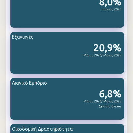
8,0%
Ιούνιος 2026
Εξαγωγές
20,9%
Μάιος 2026/ Μάιος 2025
Λιανικό Εμπόριο
6,8%
Μάιος 2026/ Μάιος 2025
Δείκτης όγκου
Οικοδομική Δραστηριότητα