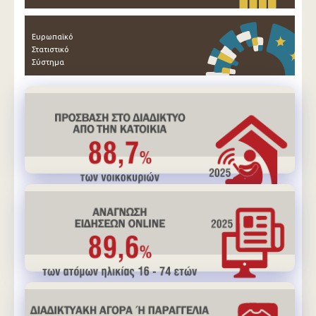
Ευρωπαϊκό
Στατιστικό
Σύστημα