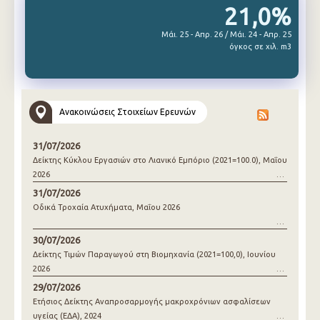
21,0%
Μάι. 25 - Απρ. 26 / Μάι. 24 - Απρ. 25
όγκος σε χιλ. m3
Ανακοινώσεις Στοιχείων Ερευνών
31/07/2026
Δείκτης Κύκλου Εργασιών στο Λιανικό Εμπόριο (2021=100.0), Μαΐου
2026
31/07/2026
Οδικά Τροχαία Ατυχήματα, Μαΐου 2026
30/07/2026
Δείκτης Τιμών Παραγωγού στη Βιομηχανία (2021=100,0), Ιουνίου
2026
29/07/2026
Ετήσιος Δείκτης Αναπροσαρμογής μακροχρόνιων ασφαλίσεων
υγείας (ΕΔΑ), 2024