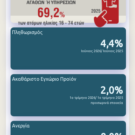
Πληθωρισμός
4,4%
Ιούνιος 2026/ Ιούνιος 2025
Ακαθάριστο Εγχώριο Προϊόν
2,0%
1ο τρίμηνο 2026/ 1ο τρίμηνο 2025
προσωρινά στοιχεία
Ανεργία