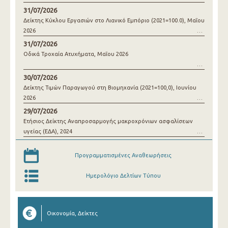
31/07/2026
Δείκτης Κύκλου Εργασιών στο Λιανικό Εμπόριο (2021=100.0), Μαΐου
2026
31/07/2026
Οδικά Τροχαία Ατυχήματα, Μαΐου 2026
30/07/2026
Δείκτης Τιμών Παραγωγού στη Βιομηχανία (2021=100,0), Ιουνίου
2026
29/07/2026
Ετήσιος Δείκτης Αναπροσαρμογής μακροχρόνιων ασφαλίσεων
υγείας (ΕΔΑ), 2024
Προγραμματισμένες Αναθεωρήσεις
Ημερολόγιο Δελτίων Τύπου
Οικονομία, Δείκτες