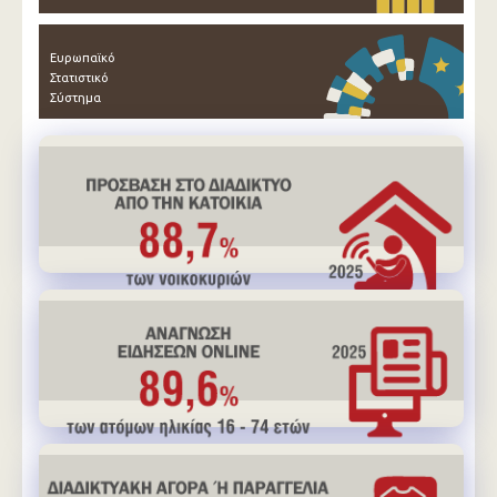
Ευρωπαϊκό
Στατιστικό
Σύστημα