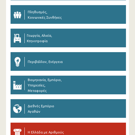
Πληθυσμός,
Κοινωνικές Συνθήκες
Γεωργία, Αλιεία,
Κτηνοτροφία
Περιβάλλον, Ενέργεια
Βιομηχανία, Εμπόριο,
Υπηρεσίες,
Μεταφορές
Διεθνές Εμπόριο
Αγαθών
Η Ελλάδα με Αριθμούς