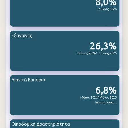
8,0%
Ιούνιος 2026
Εξαγωγές
26,3%
Ιούνιος 2026/ Ιούνιος 2025
Λιανικό Εμπόριο
6,8%
Μάιος 2026/ Μάιος 2025
Δείκτης όγκου
Οικοδομική Δραστηριότητα