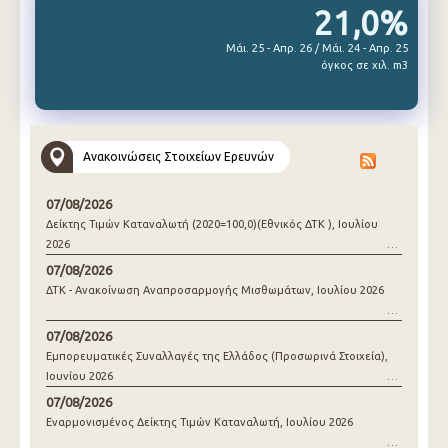
21,0%
Μάι. 25 - Απρ. 26 / Μάι. 24 - Απρ. 25
όγκος σε χιλ. m3
Ανακοινώσεις Στοιχείων Ερευνών
07/08/2026
Δείκτης Τιμών Καταναλωτή (2020=100,0)(Εθνικός ΔΤΚ ), Ιουλίου
2026
07/08/2026
ΔΤΚ - Ανακοίνωση Αναπροσαρμογής Μισθωμάτων, Ιουλίου 2026
07/08/2026
Εμπορευματικές Συναλλαγές της Ελλάδος (Προσωρινά Στοιχεία),
Ιουνίου 2026
07/08/2026
Εναρμονισμένος Δείκτης Τιμών Καταναλωτή, Ιουλίου 2026