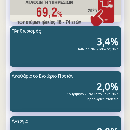
Πληθωρισμός
3,4%
Ιούλιος 2026/ Ιούλιος 2025
Ακαθάριστο Εγχώριο Προϊόν
2,0%
1ο τρίμηνο 2026/ 1ο τρίμηνο 2025
προσωρινά στοιχεία
Ανεργία