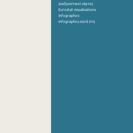
Διαδραστικοί χάρτες
Eurostat visualisations
Infographics
infographics κατά έτη