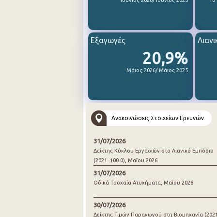
Ιούνιος 2026/ Ιούνιος 2025
1ο
Εξαγωγές
Λιανι
20,9%
Μάιος 2026/ Μάιος 2025
Ανακοινώσεις Στοιχείων Ερευνών
31/07/2026
Δείκτης Κύκλου Εργασιών στο Λιανικό Εμπόριο
(2021=100.0), Μαΐου 2026
31/07/2026
Οδικά Τροχαία Ατυχήματα, Μαΐου 2026
30/07/2026
Δείκτης Τιμών Παραγωγού στη Βιομηχανία (2021