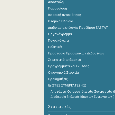
Αποστολή
Παρουσίαση
Ιστορική ανασκόπηση
Θεσμικό Πλαίσιο
Διαδικασία επιλογής Προέδρου ΕΛΣΤΑΤ
Οργανόγραμμα
Ποιος κάνει τι
Πολιτικές
Προστασία Προσωπικών Δεδομένων
Στατιστικό απόρρητο
Προγράμματα και Εκθέσεις
Οικονομικά Στοιχεία
Προκηρύξεις
ΙΔΙΩΤΕΣ ΣΥΝΕΡΓΑΤΕΣ (ΙΣ)
Αποφάσεις Ορισμού Ιδιωτών Συνεργατών (Ι
Διαδικασία Επιλογής Ιδιωτών Συνεργατών (Ι
Στατιστικές