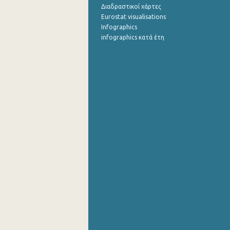
Διαδραστικοί χάρτες
Eurostat visualisations
Infographics
infographics κατά έτη