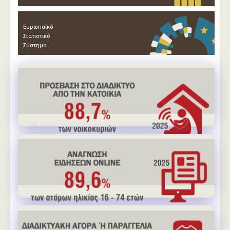
Ευρωπαϊκό
Στατιστικό
Σύστημα