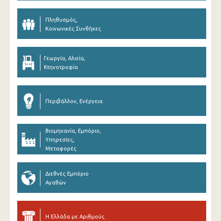
Πληθυσμός,
Κοινωνικές Συνθήκες
Γεωργία, Αλιεία,
Κτηνοτροφία
Περιβάλλον, Ενέργεια
Βιομηχανία, Εμπόριο,
Υπηρεσίες,
Μεταφορές
Διεθνές Εμπόριο
Αγαθών
Η Ελλάδα με Αριθμούς