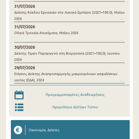
31/07/2026
Δείκτης Κύκλου Εργασιών στο Λιανικό Εμπόριο (2021=100.0), Μαΐου
2026
31/07/2026
Οδικά Τροχαία Ατυχήματα, Μαΐου 2026
30/07/2026
Δείκτης Τιμών Παραγωγού στη Βιομηχανία (2021=100,0), Ιουνίου
2026
29/07/2026
Ετήσιος Δείκτης Αναπροσαρμογής μακροχρόνιων ασφαλίσεων
υγείας (ΕΔΑ), 2024
Προγραμματισμένες Αναθεωρήσεις
Ημερολόγιο Δελτίων Τύπου
Οικονομία, Δείκτες