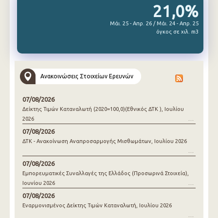
21,0%
Μάι. 25 - Απρ. 26 / Μάι. 24 - Απρ. 25
όγκος σε χιλ. m3
Ανακοινώσεις Στοιχείων Ερευνών
07/08/2026
Δείκτης Τιμών Καταναλωτή (2020=100,0)(Εθνικός ΔΤΚ ), Ιουλίου
2026
07/08/2026
ΔΤΚ - Ανακοίνωση Αναπροσαρμογής Μισθωμάτων, Ιουλίου 2026
07/08/2026
Εμπορευματικές Συναλλαγές της Ελλάδος (Προσωρινά Στοιχεία),
Ιουνίου 2026
07/08/2026
Εναρμονισμένος Δείκτης Τιμών Καταναλωτή, Ιουλίου 2026