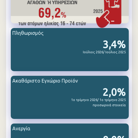
Πληθωρισμός
3,4%
Ιούλιος 2026/ Ιούλιος 2025
Ακαθάριστο Εγχώριο Προϊόν
2,0%
1ο τρίμηνο 2026/ 1ο τρίμηνο 2025
προσωρινά στοιχεία
Ανεργία