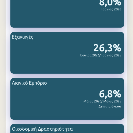
8,0%
Ιούνιος 2026
Εξαγωγές
26,3%
Ιούνιος 2026/ Ιούνιος 2025
Λιανικό Εμπόριο
6,8%
Μάιος 2026/ Μάιος 2025
Δείκτης όγκου
Οικοδομική Δραστηριότητα