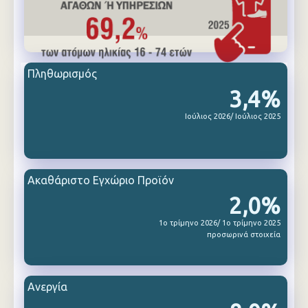
Πληθωρισμός
3,4%
Ιούλιος 2026/ Ιούλιος 2025
Ακαθάριστο Εγχώριο Προϊόν
2,0%
1ο τρίμηνο 2026/ 1ο τρίμηνο 2025
προσωρινά στοιχεία
Ανεργία