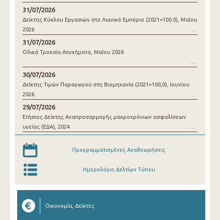
31/07/2026
Δείκτης Κύκλου Εργασιών στο Λιανικό Εμπόριο (2021=100.0), Μαΐου
2026
31/07/2026
Οδικά Τροχαία Ατυχήματα, Μαΐου 2026
30/07/2026
Δείκτης Τιμών Παραγωγού στη Βιομηχανία (2021=100,0), Ιουνίου
2026
29/07/2026
Ετήσιος Δείκτης Αναπροσαρμογής μακροχρόνιων ασφαλίσεων
υγείας (ΕΔΑ), 2024
Προγραμματισμένες Αναθεωρήσεις
Ημερολόγιο Δελτίων Τύπου
Οικονομία, Δείκτες