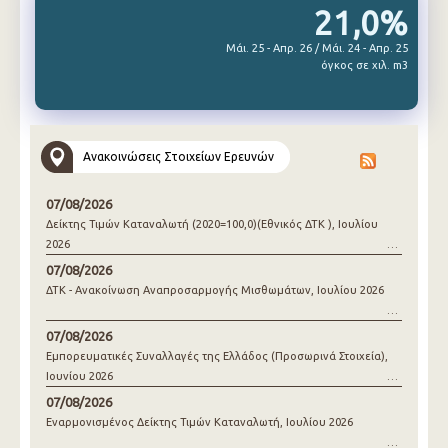
21,0%
Μάι. 25 - Απρ. 26 / Μάι. 24 - Απρ. 25
όγκος σε χιλ. m3
Ανακοινώσεις Στοιχείων Ερευνών
07/08/2026
Δείκτης Τιμών Καταναλωτή (2020=100,0)(Εθνικός ΔΤΚ ), Ιουλίου
2026
07/08/2026
ΔΤΚ - Ανακοίνωση Αναπροσαρμογής Μισθωμάτων, Ιουλίου 2026
07/08/2026
Εμπορευματικές Συναλλαγές της Ελλάδος (Προσωρινά Στοιχεία),
Ιουνίου 2026
07/08/2026
Εναρμονισμένος Δείκτης Τιμών Καταναλωτή, Ιουλίου 2026