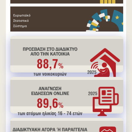
Ευρωπαϊκό
Στατιστικό
Σύστημα