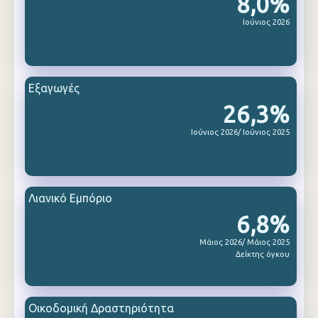
8,0%
Ιούνιος 2026
Εξαγωγές
26,3%
Ιούνιος 2026/ Ιούνιος 2025
Λιανικό Εμπόριο
6,8%
Μάιος 2026/ Μάιος 2025
Δείκτης όγκου
Οικοδομική Δραστηριότητα