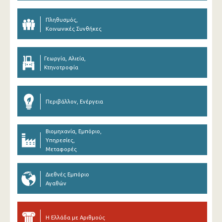
Πληθυσμός,
Κοινωνικές Συνθήκες
Γεωργία, Αλιεία,
Κτηνοτροφία
Περιβάλλον, Ενέργεια
Βιομηχανία, Εμπόριο,
Υπηρεσίες,
Μεταφορές
Διεθνές Εμπόριο
Αγαθών
Η Ελλάδα με Αριθμούς