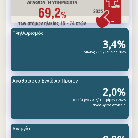
Πληθωρισμός
3,4%
Ιούλιος 2026/ Ιούλιος 2025
Ακαθάριστο Εγχώριο Προϊόν
2,0%
1ο τρίμηνο 2026/ 1ο τρίμηνο 2025
προσωρινά στοιχεία
Ανεργία