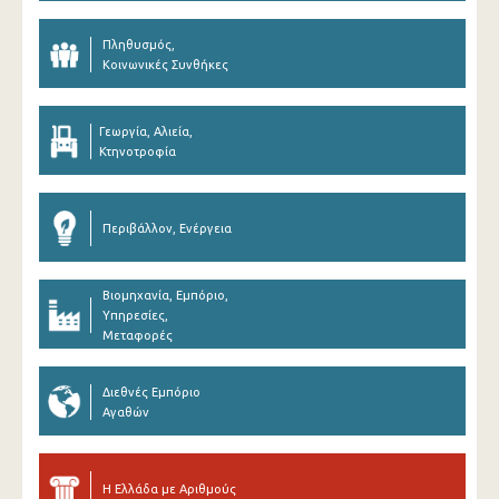
Πληθυσμός,
Κοινωνικές Συνθήκες
Γεωργία, Αλιεία,
Κτηνοτροφία
Περιβάλλον, Ενέργεια
Βιομηχανία, Εμπόριο,
Υπηρεσίες,
Μεταφορές
Διεθνές Εμπόριο
Αγαθών
Η Ελλάδα με Αριθμούς