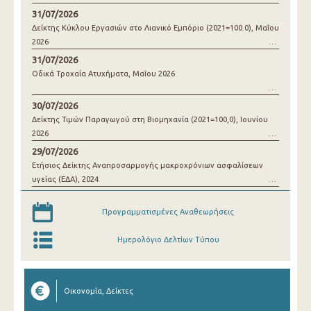
31/07/2026
Δείκτης Κύκλου Εργασιών στο Λιανικό Εμπόριο (2021=100.0), Μαΐου
2026
31/07/2026
Οδικά Τροχαία Ατυχήματα, Μαΐου 2026
30/07/2026
Δείκτης Τιμών Παραγωγού στη Βιομηχανία (2021=100,0), Ιουνίου
2026
29/07/2026
Ετήσιος Δείκτης Αναπροσαρμογής μακροχρόνιων ασφαλίσεων
υγείας (ΕΔΑ), 2024
Προγραμματισμένες Αναθεωρήσεις
Ημερολόγιο Δελτίων Τύπου
Οικονομία, Δείκτες