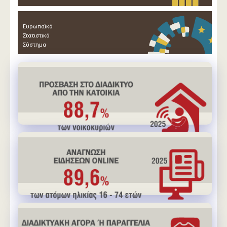
Ευρωπαϊκό
Στατιστικό
Σύστημα