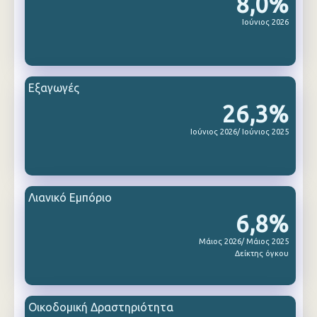
8,0%
Ιούνιος 2026
Εξαγωγές
26,3%
Ιούνιος 2026/ Ιούνιος 2025
Λιανικό Εμπόριο
6,8%
Μάιος 2026/ Μάιος 2025
Δείκτης όγκου
Οικοδομική Δραστηριότητα