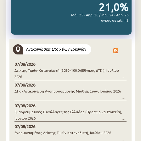
21,0%
Μάι. 25 - Απρ. 26 / Μάι. 24 - Απρ. 25
όγκος σε χιλ. m3
Ανακοινώσεις Στοιχείων Ερευνών
07/08/2026
Δείκτης Τιμών Καταναλωτή (2020=100,0)(Εθνικός ΔΤΚ ), Ιουλίου
2026
07/08/2026
ΔΤΚ - Ανακοίνωση Αναπροσαρμογής Μισθωμάτων, Ιουλίου 2026
07/08/2026
Εμπορευματικές Συναλλαγές της Ελλάδος (Προσωρινά Στοιχεία),
Ιουνίου 2026
07/08/2026
Εναρμονισμένος Δείκτης Τιμών Καταναλωτή, Ιουλίου 2026