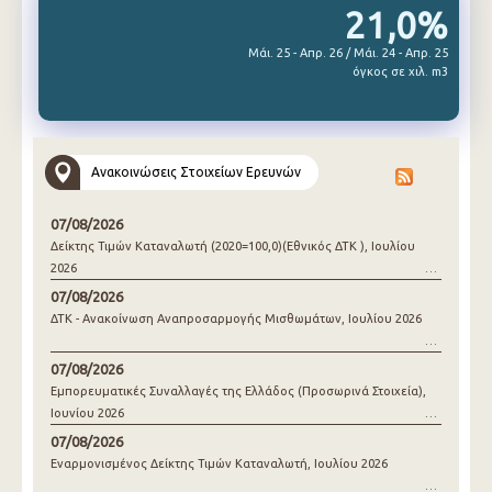
21,0%
Μάι. 25 - Απρ. 26 / Μάι. 24 - Απρ. 25
όγκος σε χιλ. m3
Ανακοινώσεις Στοιχείων Ερευνών
07/08/2026
Δείκτης Τιμών Καταναλωτή (2020=100,0)(Εθνικός ΔΤΚ ), Ιουλίου
2026
07/08/2026
ΔΤΚ - Ανακοίνωση Αναπροσαρμογής Μισθωμάτων, Ιουλίου 2026
07/08/2026
Εμπορευματικές Συναλλαγές της Ελλάδος (Προσωρινά Στοιχεία),
Ιουνίου 2026
07/08/2026
Εναρμονισμένος Δείκτης Τιμών Καταναλωτή, Ιουλίου 2026