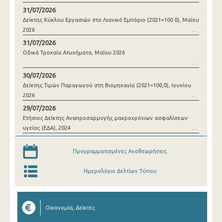
31/07/2026
Δείκτης Κύκλου Εργασιών στο Λιανικό Εμπόριο (2021=100.0), Μαΐου
2026
31/07/2026
Οδικά Τροχαία Ατυχήματα, Μαΐου 2026
30/07/2026
Δείκτης Τιμών Παραγωγού στη Βιομηχανία (2021=100,0), Ιουνίου
2026
29/07/2026
Ετήσιος Δείκτης Αναπροσαρμογής μακροχρόνιων ασφαλίσεων
υγείας (ΕΔΑ), 2024
Προγραμματισμένες Αναθεωρήσεις
Ημερολόγιο Δελτίων Τύπου
Οικονομία, Δείκτες