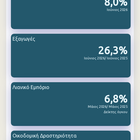
8,0%
Ιούνιος 2026
Εξαγωγές
26,3%
Ιούνιος 2026/ Ιούνιος 2025
Λιανικό Εμπόριο
6,8%
Μάιος 2026/ Μάιος 2025
Δείκτης όγκου
Οικοδομική Δραστηριότητα