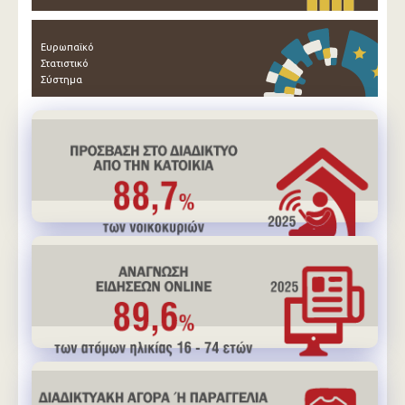
Ευρωπαϊκό
Στατιστικό
Σύστημα