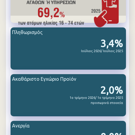
Πληθωρισμός
3,4%
Ιούλιος 2026/ Ιούλιος 2025
Ακαθάριστο Εγχώριο Προϊόν
2,0%
1ο τρίμηνο 2026/ 1ο τρίμηνο 2025
προσωρινά στοιχεία
Ανεργία