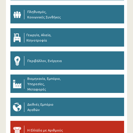
Πληθυσμός,
Κοινωνικές Συνθήκες
Γεωργία, Αλιεία,
Κτηνοτροφία
Περιβάλλον, Ενέργεια
Βιομηχανία, Εμπόριο,
Υπηρεσίες,
Μεταφορές
Διεθνές Εμπόριο
Αγαθών
Η Ελλάδα με Αριθμούς