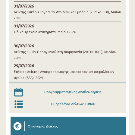
31/07/2026
Δείκτης Κύκλου Εργασιών στο Λιανικό Εμπόριο (2021=100.0), Μαΐου
2026
31/07/2026
Οδικά Τροχαία Ατυχήματα, Μαΐου 2026
30/07/2026
Δείκτης Τιμών Παραγωγού στη Βιομηχανία (2021=100,0), Ιουνίου
2026
29/07/2026
Ετήσιος Δείκτης Αναπροσαρμογής μακροχρόνιων ασφαλίσεων
υγείας (ΕΔΑ), 2024
Προγραμματισμένες Αναθεωρήσεις
Ημερολόγιο Δελτίων Τύπου
Οικονομία, Δείκτες