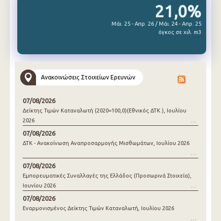
21,0%
Μάι. 25 - Απρ. 26 / Μάι. 24 - Απρ. 25
όγκος σε χιλ. m3
Ανακοινώσεις Στοιχείων Ερευνών
07/08/2026
Δείκτης Τιμών Καταναλωτή (2020=100,0)(Εθνικός ΔΤΚ ), Ιουλίου
2026
07/08/2026
ΔΤΚ - Ανακοίνωση Αναπροσαρμογής Μισθωμάτων, Ιουλίου 2026
07/08/2026
Εμπορευματικές Συναλλαγές της Ελλάδος (Προσωρινά Στοιχεία),
Ιουνίου 2026
07/08/2026
Εναρμονισμένος Δείκτης Τιμών Καταναλωτή, Ιουλίου 2026