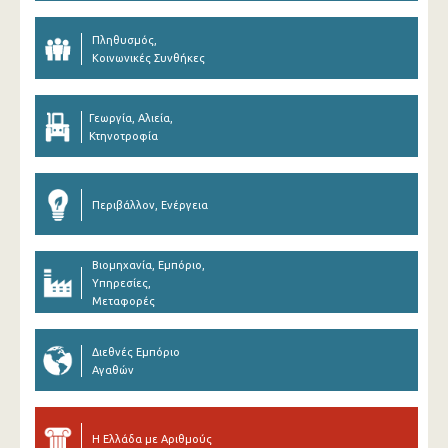
Πληθυσμός,
Κοινωνικές Συνθήκες
Γεωργία, Αλιεία,
Κτηνοτροφία
Περιβάλλον, Ενέργεια
Βιομηχανία, Εμπόριο,
Υπηρεσίες,
Μεταφορές
Διεθνές Εμπόριο
Αγαθών
Η Ελλάδα με Αριθμούς