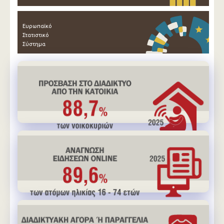
Ευρωπαϊκό
Στατιστικό
Σύστημα