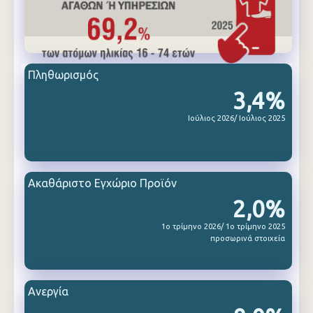
Πληθωρισμός
3,4%
Ιούλιος 2026/ Ιούλιος 2025
Ακαθάριστο Εγχώριο Προϊόν
2,0%
1ο τρίμηνο 2026/ 1ο τρίμηνο 2025
προσωρινά στοιχεία
Ανεργία