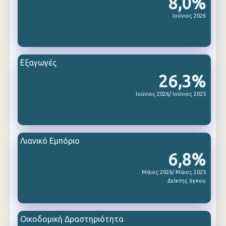
8,0%
Ιούνιος 2026
Εξαγωγές
26,3%
Ιούνιος 2026/ Ιούνιος 2025
Λιανικό Εμπόριο
6,8%
Μάιος 2026/ Μάιος 2025
Δείκτης όγκου
Οικοδομική Δραστηριότητα