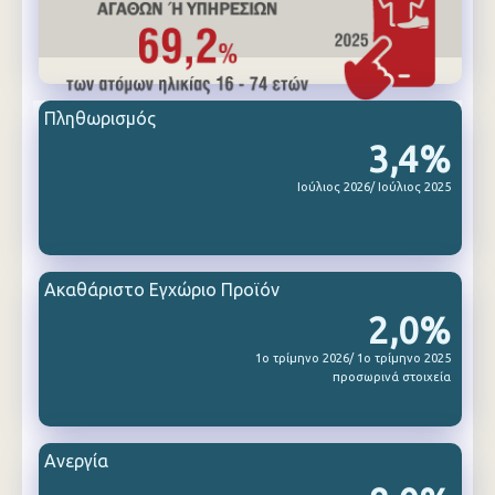
Πληθωρισμός
3,4%
Ιούλιος 2026/ Ιούλιος 2025
Ακαθάριστο Εγχώριο Προϊόν
2,0%
1ο τρίμηνο 2026/ 1ο τρίμηνο 2025
προσωρινά στοιχεία
Ανεργία