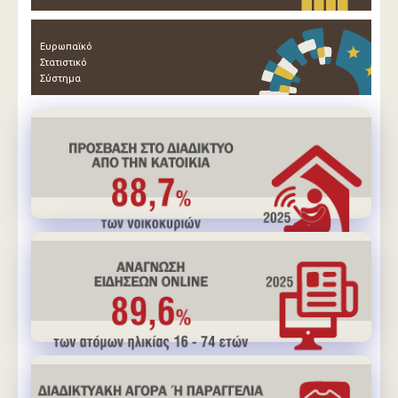
Ευρωπαϊκό
Στατιστικό
Σύστημα