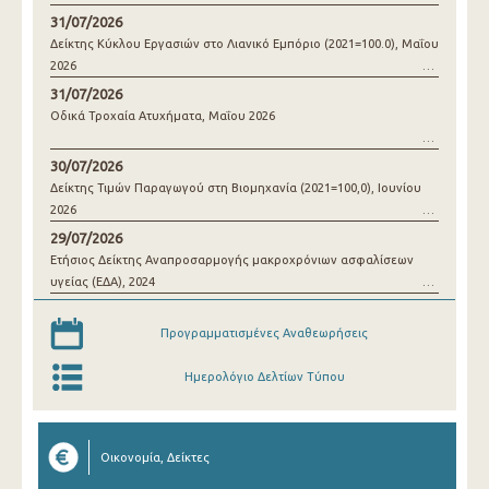
31/07/2026
Δείκτης Κύκλου Εργασιών στο Λιανικό Εμπόριο (2021=100.0), Μαΐου
2026
31/07/2026
Οδικά Τροχαία Ατυχήματα, Μαΐου 2026
30/07/2026
Δείκτης Τιμών Παραγωγού στη Βιομηχανία (2021=100,0), Ιουνίου
2026
29/07/2026
Ετήσιος Δείκτης Αναπροσαρμογής μακροχρόνιων ασφαλίσεων
υγείας (ΕΔΑ), 2024
Προγραμματισμένες Αναθεωρήσεις
Ημερολόγιο Δελτίων Τύπου
Οικονομία, Δείκτες