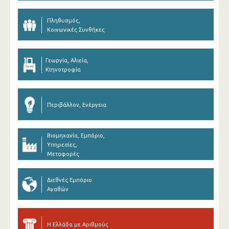
Πληθυσμός,
Κοινωνικές Συνθήκες
Γεωργία, Αλιεία,
Κτηνοτροφία
Περιβάλλον, Ενέργεια
Βιομηχανία, Εμπόριο,
Υπηρεσίες,
Μεταφορές
Διεθνές Εμπόριο
Αγαθών
Η Ελλάδα με Αριθμούς