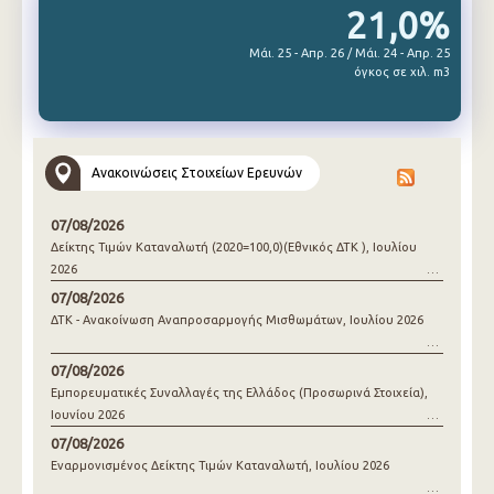
21,0%
Μάι. 25 - Απρ. 26 / Μάι. 24 - Απρ. 25
όγκος σε χιλ. m3
Ανακοινώσεις Στοιχείων Ερευνών
07/08/2026
Δείκτης Τιμών Καταναλωτή (2020=100,0)(Εθνικός ΔΤΚ ), Ιουλίου
2026
07/08/2026
ΔΤΚ - Ανακοίνωση Αναπροσαρμογής Μισθωμάτων, Ιουλίου 2026
07/08/2026
Εμπορευματικές Συναλλαγές της Ελλάδος (Προσωρινά Στοιχεία),
Ιουνίου 2026
07/08/2026
Εναρμονισμένος Δείκτης Τιμών Καταναλωτή, Ιουλίου 2026