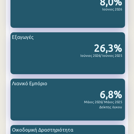
8,0%
Ιούνιος 2026
Εξαγωγές
26,3%
Ιούνιος 2026/ Ιούνιος 2025
Λιανικό Εμπόριο
6,8%
Μάιος 2026/ Μάιος 2025
Δείκτης όγκου
Οικοδομική Δραστηριότητα