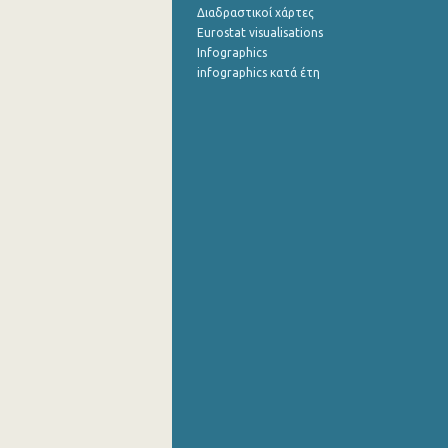
Διαδραστικοί χάρτες
Eurostat visualisations
Infographics
infographics κατά έτη