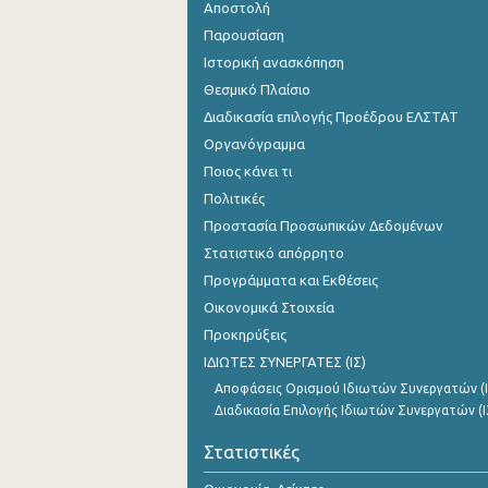
Αποστολή
Παρουσίαση
Ιστορική ανασκόπηση
Θεσμικό Πλαίσιο
Διαδικασία επιλογής Προέδρου ΕΛΣΤΑΤ
Οργανόγραμμα
Ποιος κάνει τι
Πολιτικές
Προστασία Προσωπικών Δεδομένων
Στατιστικό απόρρητο
Προγράμματα και Εκθέσεις
Οικονομικά Στοιχεία
Προκηρύξεις
ΙΔΙΩΤΕΣ ΣΥΝΕΡΓΑΤΕΣ (ΙΣ)
Αποφάσεις Ορισμού Ιδιωτών Συνεργατών (Ι
Διαδικασία Επιλογής Ιδιωτών Συνεργατών (Ι
Στατιστικές