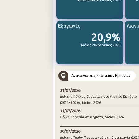
Ιούνιος 2026/ Ιούνιος 2025
1ο
Εξαγωγές
Λιανι
20,9%
Μάιος 2026/ Μάιος 2025
Ανακοινώσεις Στοιχείων Ερευνών
31/07/2026
Δείκτης Κύκλου Εργασιών στο Λιανικό Εμπόριο
(2021=100.0), Μαΐου 2026
31/07/2026
Οδικά Τροχαία Ατυχήματα, Μαΐου 2026
30/07/2026
Δείκτης Τιμών Παραγωγού στη Βιομηχανία (2021